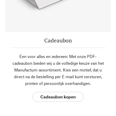
Cadeaubon
Een voor alles en iedereen: Met onze PDF-
cadeaubon bieden wij u de volledige keuze van het
Manufactum-assortiment. Kies een motief, dat u
direct na de bestelling per E-mail kunt versturen,
printen of persoonlijk overhandigen.
Cadeaubon kopen