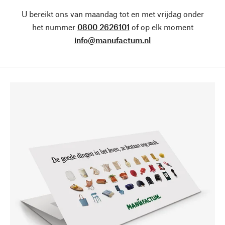
U bereikt ons van maandag tot en met vrijdag onder
het nummer
0800 2626101
of op elk moment
info@manufactum.nl