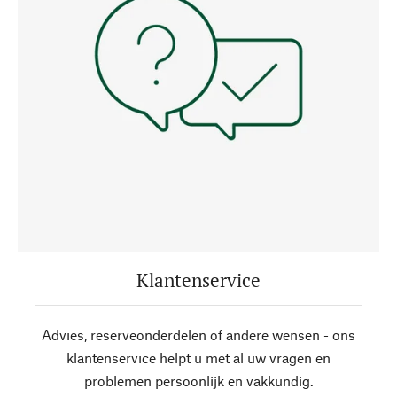
Klantenservice
Advies, reserveonderdelen of andere wensen - ons
klantenservice helpt u met al uw vragen en
problemen persoonlijk en vakkundig.