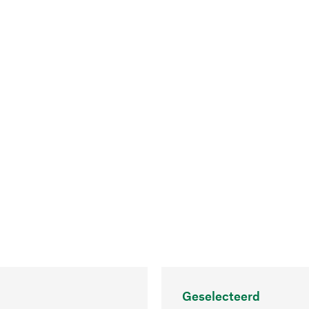
Geselecteerd