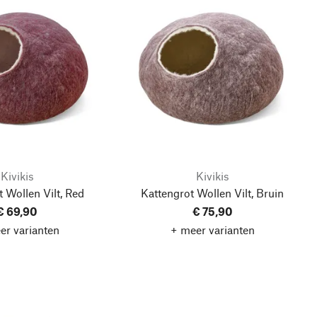
Kivikis
Kivikis
 Wollen Vilt, Red
Kattengrot Wollen Vilt, Bruin
€ 69,90
€ 75,90
er varianten
+ meer varianten