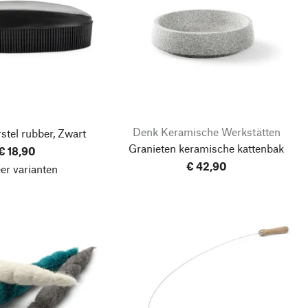
Denk Keramische Werkstätten
stel rubber, Zwart
Granieten keramische kattenbak
€ 18,90
€ 42,90
er varianten