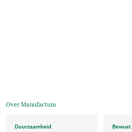
Over Manufactum
Duurzaamheid
Bewust