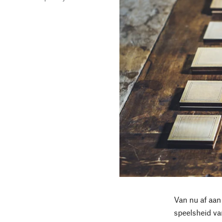
Van nu af aan
speelsheid va