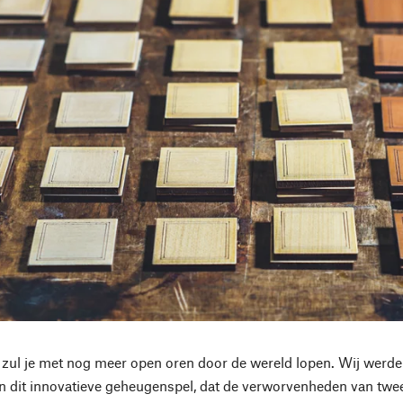
 zul je met nog meer open oren door de wereld lopen. Wij werden
n dit innovatieve geheugenspel, dat de verworvenheden van twe