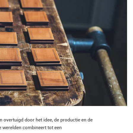
 overtuigd door het idee, de productie en de
e werelden combineert tot een