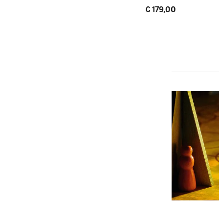
€ 179,00