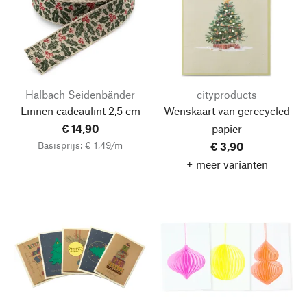
Halbach Seidenbänder
cityproducts
Linnen cadeaulint 2,5 cm
Wenskaart van gerecycled
€ 14,90
papier
Basisprijs: € 1,49/m
€ 3,90
+ meer varianten