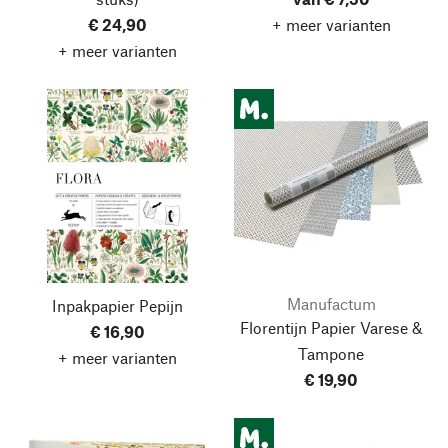
€ 24,90
+ meer varianten
+ meer varianten
Manufactum
Inpakpapier Pepijn
Florentijn Papier Varese &
€ 16,90
Tampone
+ meer varianten
€ 19,90