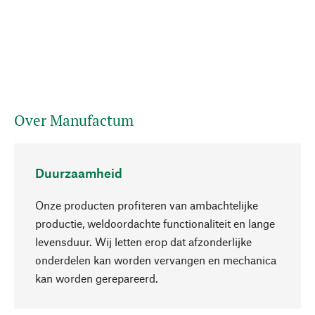
Over Manufactum
Duurzaamheid
Onze producten profiteren van ambachtelijke
productie, weldoordachte functionaliteit en lange
levensduur. Wij letten erop dat afzonderlijke
onderdelen kan worden vervangen en mechanica
Naar boven
kan worden gerepareerd.