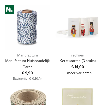
Manufactum
redfries
Manufactum Huishoudelijk
Kerstkaarten
(3 stuks)
Garen
€ 14,90
€ 9,90
+ meer varianten
Basisprijs: € 0,10/m