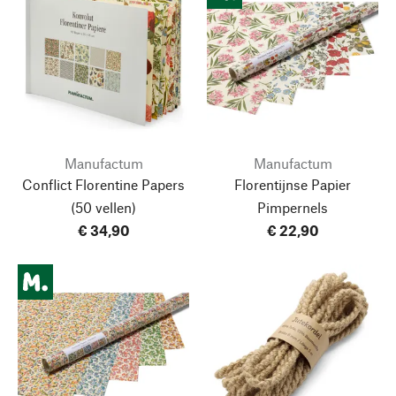
Manufactum
Manufactum
Conflict Florentine Papers
Florentijnse Papier
(50 vellen)
Pimpernels
€ 34,90
€ 22,90