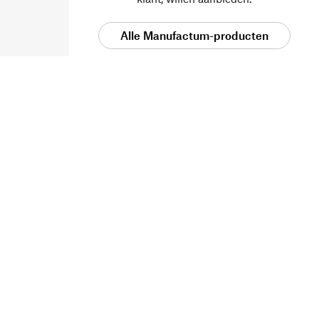
Alle Manufactum-producten