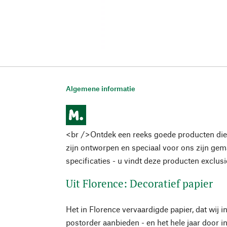
Algemene informatie
<br />Ontdek een reeks goede producten die
zijn ontworpen en speciaal voor ons zijn ge
specificaties - u vindt deze producten exclus
Uit Florence: Decoratief papier
Het in Florence vervaardigde papier, dat wij i
postorder aanbieden - en het hele jaar door 