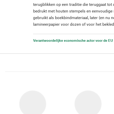
terugblikken op een traditie die teruggaat to
bedrukt met houten stempels en eenvoudige 
gebruikt als boekbindmateriaal, later (en nu 
lamineerpapier voor dozen of voor het bekled
Verantwoordelijke economische actor voor de EU