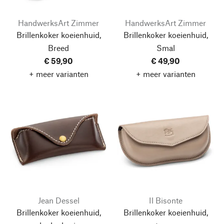
HandwerksArt Zimmer
HandwerksArt Zimmer
Brillenkoker koeienhuid,
Brillenkoker koeienhuid,
Breed
Smal
€ 59,90
€ 49,90
+ meer varianten
+ meer varianten
Jean Dessel
Il Bisonte
Brillenkoker koeienhuid,
Brillenkoker koeienhuid,