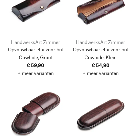
HandwerksArt Zimmer
HandwerksArt Zimmer
Opvouwbaar etui voor bril
Opvouwbaar etui voor bril
Cowhide, Groot
Cowhide, Klein
€ 59,90
€ 54,90
+ meer varianten
+ meer varianten