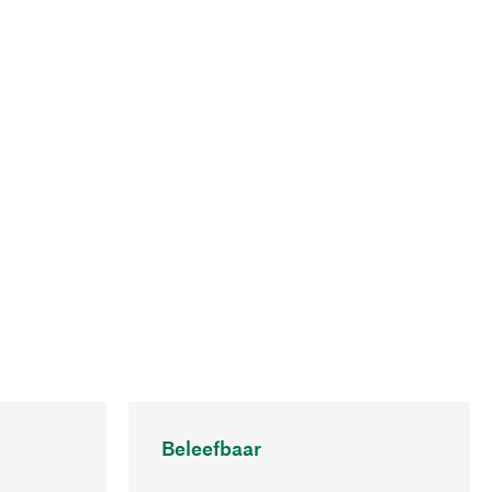
Beleefbaar