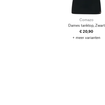
Comazo
Dames tanktop, Zwart
€ 20,90
+ meer varianten