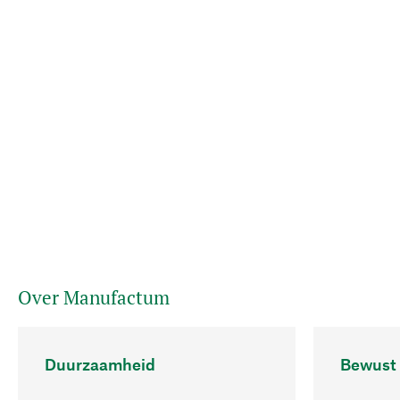
Over Manufactum
Duurzaamheid
Bewust