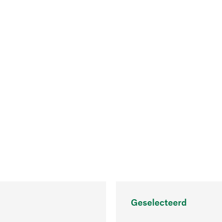
Geselecteerd