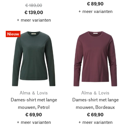
€ 89,90
€ 189,00
+ meer varianten
€ 139,00
+ meer varianten
Nieuw
Alma ＆ Lovis
Alma ＆ Lovis
Dames-shirt met lange
Dames-shirt met lange
mouwen, Petrol
mouwen, Bordeaux
€ 69,90
€ 69,90
+ meer varianten
+ meer varianten