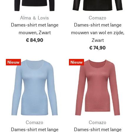
Alma ＆ Lovis
Comazo
Dames-shirt met lange
Dames-shirt met lange
mouwen, Zwart
mouwen van wol en zijde,
€ 84,90
Zwart
€ 74,90
Nieuw
Nieuw
Comazo
Comazo
Dames-shirt met lange
Dames-shirt met lange