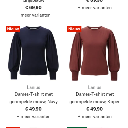
€ 69,90
+ meer varianten
+ meer varianten
Nieuw
Nieuw
Lanius
Lanius
Dames-T-shirt met
Dames-T-shirt met
gerimpelde mouw, Navy
gerimpelde mouw, Koper
€ 49,90
€ 49,90
+ meer varianten
+ meer varianten