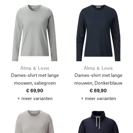
Alma ＆ Lovis
Alma ＆ Lovis
Dames-shirt met lange
Dames-shirt met lange
mouwen, saliegroen
mouwen, Donkerblauw
€ 69,90
€ 69,90
+ meer varianten
+ meer varianten