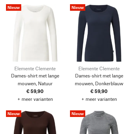
Nieuw
Nieuw
Elemente Clemente
Elemente Clemente
Dames-shirt met lange
Dames-shirt met lange
mouwen, Natuur
mouwen, Donkerblauw
€ 59,90
€ 59,90
+ meer varianten
+ meer varianten
Nieuw
Nieuw