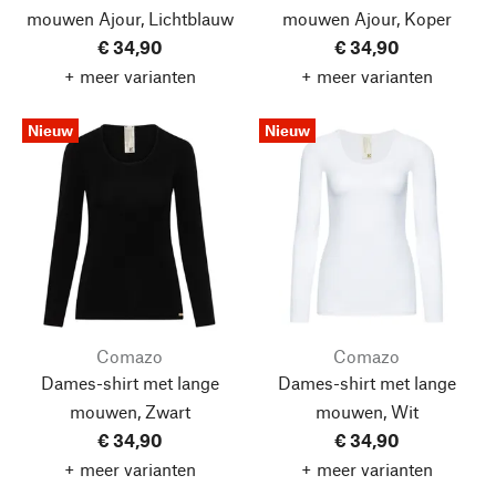
mouwen Ajour, Lichtblauw
mouwen Ajour, Koper
€ 34,90
€ 34,90
+ meer varianten
+ meer varianten
Nieuw
Nieuw
Comazo
Comazo
Dames-shirt met lange
Dames-shirt met lange
mouwen, Zwart
mouwen, Wit
€ 34,90
€ 34,90
+ meer varianten
+ meer varianten