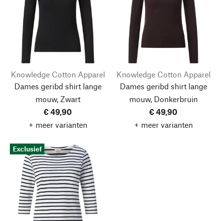
Knowledge Cotton Apparel
Knowledge Cotton Apparel
Dames geribd shirt lange
Dames geribd shirt lange
mouw, Zwart
mouw, Donkerbruin
€ 49,90
€ 49,90
+ meer varianten
+ meer varianten
Exclusief