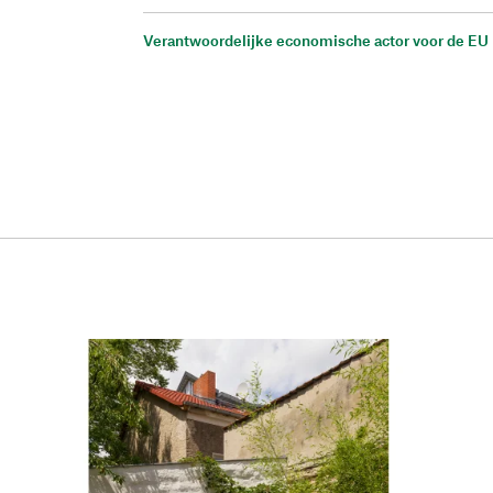
Verantwoordelijke economische actor voor de EU