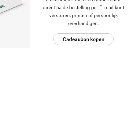
direct na de bestelling per E-mail kunt
versturen, printen of persoonlijk
overhandigen.
Cadeaubon kopen