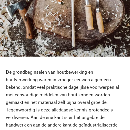
De grondbeginselen van houtbewerking en
houtverwerking waren in vroeger eeuwen algemeen
bekend, omdat veel praktische dagelijkse voorwerpen al
met eenvoudige middelen van hout konden worden
gemaakt en het materiaal zelf bijna overal groeide.
Tegenwoordig is deze alledaagse kennis grotendeels
verdwenen. Aan de ene kant is er het uitgebreide
handwerk en aan de andere kant de geïndustrialiseerde