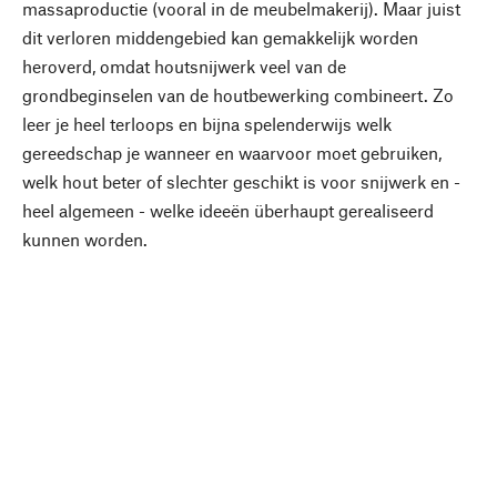
massaproductie (vooral in de meubelmakerij). Maar juist
dit verloren middengebied kan gemakkelijk worden
heroverd, omdat houtsnijwerk veel van de
grondbeginselen van de houtbewerking combineert. Zo
leer je heel terloops en bijna spelenderwijs welk
gereedschap je wanneer en waarvoor moet gebruiken,
welk hout beter of slechter geschikt is voor snijwerk en -
heel algemeen - welke ideeën überhaupt gerealiseerd
kunnen worden.