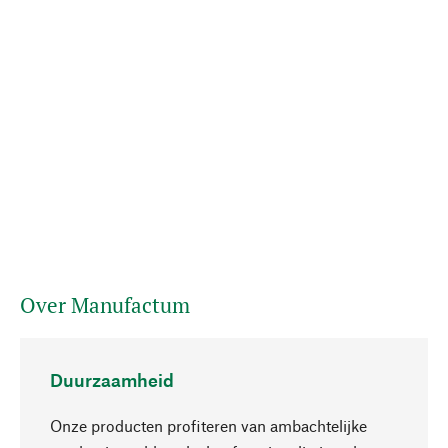
Over Manufactum
Duurzaamheid
Onze producten profiteren van ambachtelijke