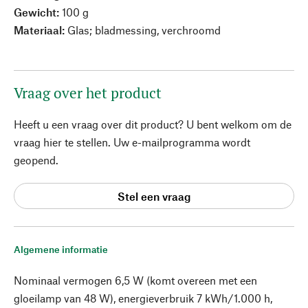
Gewicht:
100 g
Materiaal:
Glas; bladmessing, verchroomd
Vraag over het product
Heeft u een vraag over dit product? U bent welkom om de
vraag hier te stellen. Uw e-mailprogramma wordt
geopend.
Stel een vraag
Algemene informatie
Nominaal vermogen 6,5 W (komt overeen met een
gloeilamp van 48 W), energieverbruik 7 kWh/1.000 h,