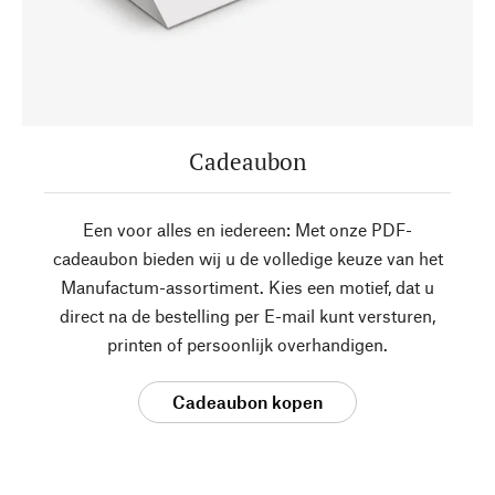
Cadeaubon
Een voor alles en iedereen: Met onze PDF-
cadeaubon bieden wij u de volledige keuze van het
Manufactum-assortiment. Kies een motief, dat u
direct na de bestelling per E-mail kunt versturen,
printen of persoonlijk overhandigen.
Cadeaubon kopen