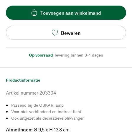
Toevoegen aan winkelmand
Bewaren
Op voorraad
,
levering binnen 3-4 dagen
Productinformatie
Artikel nummer
203304
Passend bij de OSKAR lamp
Voor niet-verblindend en indirect licht
Ook uitgezet als decoratieve blikvanger
Afmetingen:
Ø 9,5 x H 13,8 cm