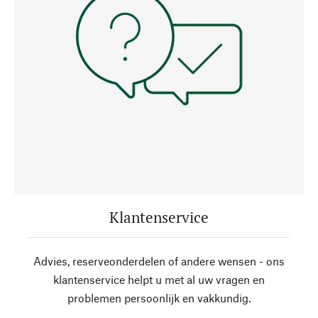
Klantenservice
Advies, reserveonderdelen of andere wensen - ons
klantenservice helpt u met al uw vragen en
problemen persoonlijk en vakkundig.