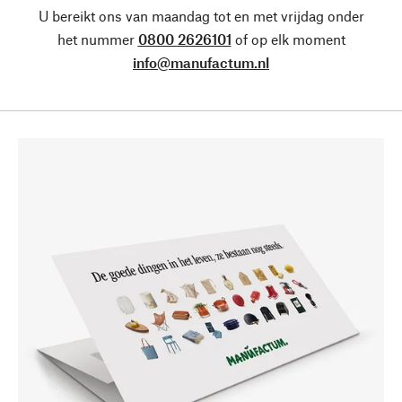
U bereikt ons van maandag tot en met vrijdag onder
het nummer
0800 2626101
of op elk moment
info@manufactum.nl