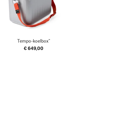
Tempo-koelbox"
€ 649,00