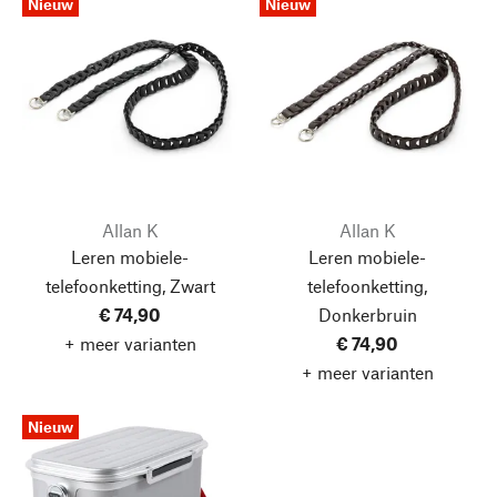
Nieuw
Nieuw
Allan K
Allan K
Leren mobiele-
Leren mobiele-
telefoonketting, Zwart
telefoonketting,
€ 74,90
Donkerbruin
+ meer varianten
€ 74,90
+ meer varianten
Nieuw