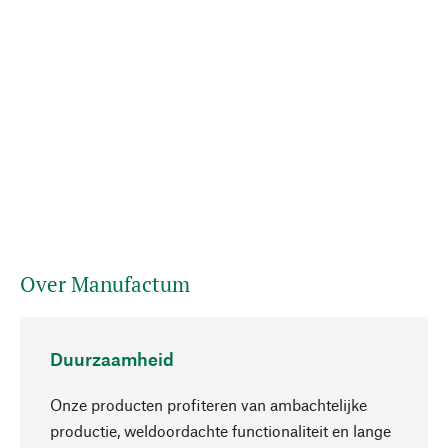
Over Manufactum
Duurzaamheid
Onze producten profiteren van ambachtelijke
productie, weldoordachte functionaliteit en lange