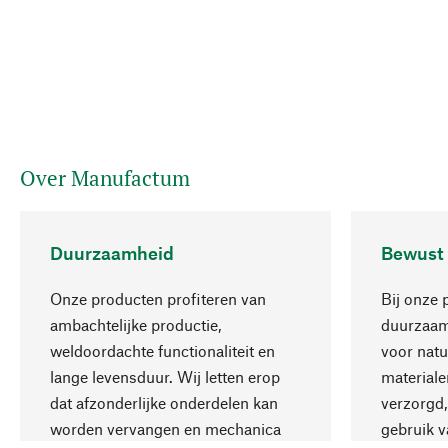
Over Manufactum
Duurzaamheid
Bewust
Onze producten profiteren van
Bij onze 
ambachtelijke productie,
duurzaamh
weldoordachte functionaliteit en
voor natu
lange levensduur. Wij letten erop
materiale
dat afzonderlijke onderdelen kan
verzorgd,
worden vervangen en mechanica
gebruik v