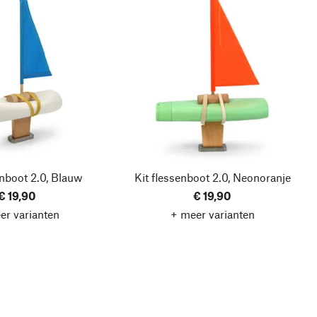
enboot 2.0, Blauw
Kit flessenboot 2.0, Neonoranje
€ 19,90
€ 19,90
er varianten
+ meer varianten