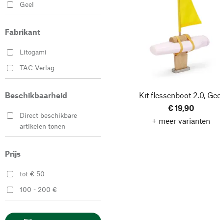
Geel
Fabrikant
Litogami
TAC-Verlag
Kit flessenboot 2.0, Gee
Beschikbaarheid
€ 19,90
Direct beschikbare
+ meer varianten
artikelen tonen
Prijs
tot € 50
100 - 200 €