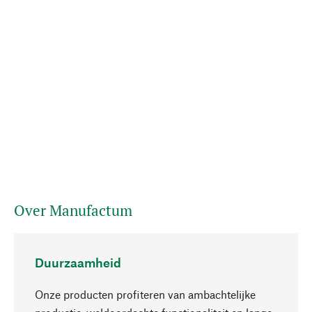
Over Manufactum
Duurzaamheid
Onze producten profiteren van ambachtelijke