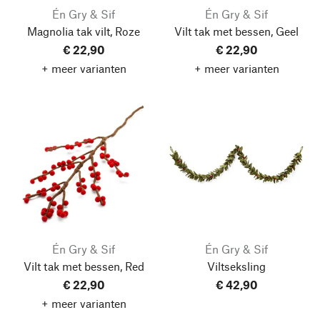
Én Gry & Sif
Én Gry & Sif
Magnolia tak vilt, Roze
Vilt tak met bessen, Geel
€ 22,90
€ 22,90
+ meer varianten
+ meer varianten
Én Gry & Sif
Én Gry & Sif
Vilt tak met bessen, Red
Viltseksling
€ 22,90
€ 42,90
+ meer varianten