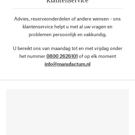
Klantenservice
Advies, reserveonderdelen of andere wensen - ons
klantenservice helpt u met al uw vragen en
problemen persoonlijk en vakkundig.
U bereikt ons van maandag tot en met vrijdag onder
het nummer
0800 2626101
of op elk moment
info@manufactum.nl