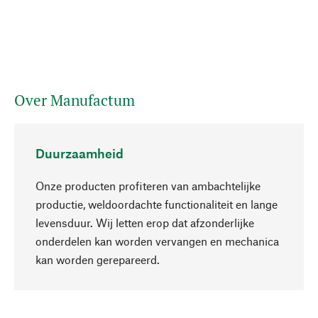
Over Manufactum
Duurzaamheid
Onze producten profiteren van ambachtelijke
productie, weldoordachte functionaliteit en lange
levensduur. Wij letten erop dat afzonderlijke
onderdelen kan worden vervangen en mechanica
Naar boven
kan worden gerepareerd.