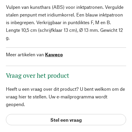
Vulpen van kunsthars (ABS) voor inktpatronen. Vergulde
stalen penpunt met iridiumkorrel. Een blauw inktpatroon
is inbegrepen. Verkrijgbaar in puntdiktes F, M en B.
Lengte 10,5 cm (schrijfklaar 13 cm), Ø 13 mm. Gewicht 12
g.
Meer artikelen van
Kaweco
Vraag over het product
Heeft u een vraag over dit product? U bent welkom om de
vraag hier te stellen. Uw e-mailprogramma wordt
geopend.
Stel een vraag