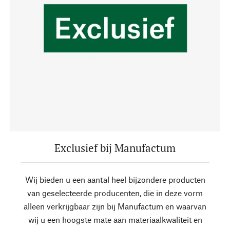
Exclusief bij Manufactum
Wij bieden u een aantal heel bijzondere producten
van geselecteerde producenten, die in deze vorm
alleen verkrijgbaar zijn bij Manufactum en waarvan
wij u een hoogste mate aan materiaalkwaliteit en