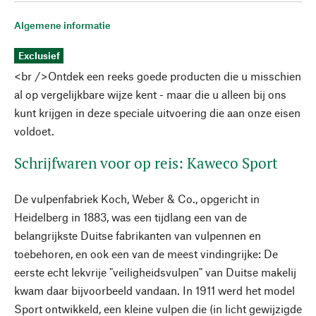
Algemene informatie
Exclusief
<br />Ontdek een reeks goede producten die u misschien
al op vergelijkbare wijze kent - maar die u alleen bij ons
kunt krijgen in deze speciale uitvoering die aan onze eisen
voldoet.
Schrijfwaren voor op reis: Kaweco Sport
De vulpenfabriek Koch, Weber & Co., opgericht in
Heidelberg in 1883, was een tijdlang een van de
belangrijkste Duitse fabrikanten van vulpennen en
toebehoren, en ook een van de meest vindingrijke: De
eerste echt lekvrije "veiligheidsvulpen" van Duitse makelij
kwam daar bijvoorbeeld vandaan. In 1911 werd het model
Sport ontwikkeld, een kleine vulpen die (in licht gewijzigde