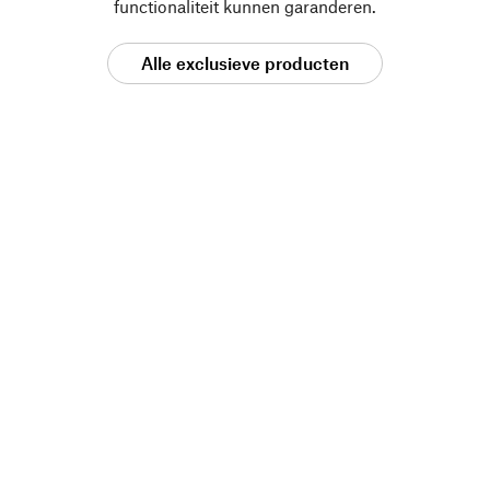
functionaliteit kunnen garanderen.
Alle exclusieve producten