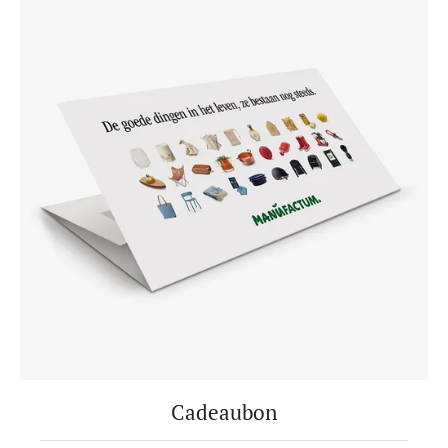
Cadeaubon