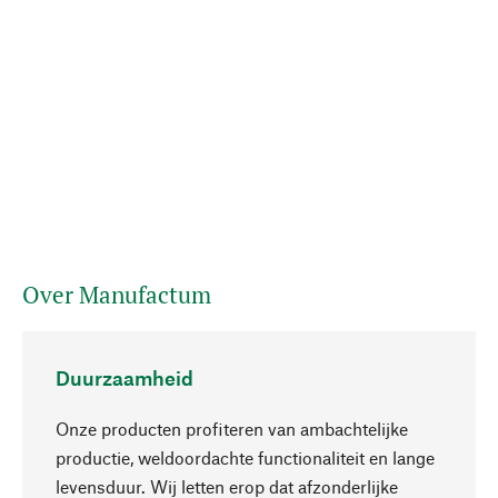
Over Manufactum
Duurzaamheid
Onze producten profiteren van ambachtelijke
productie, weldoordachte functionaliteit en lange
levensduur. Wij letten erop dat afzonderlijke