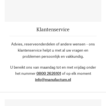
Klantenservice
Advies, reserveonderdelen of andere wensen - ons
klantenservice helpt u met al uw vragen en
problemen persoonlijk en vakkundig.
U bereikt ons van maandag tot en met vrijdag onder
het nummer
0800 2626101
of op elk moment
info@manufactum.nl