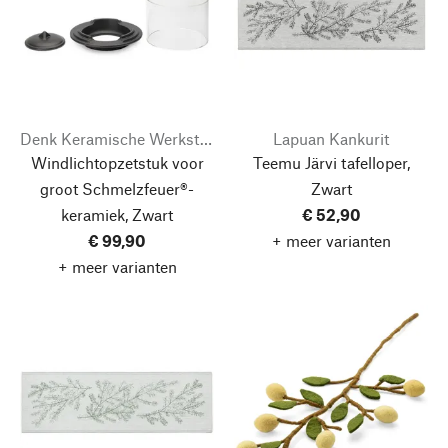
Denk Keramische Werkstätten
Lapuan Kankurit
Windlichtopzetstuk voor
Teemu Järvi tafelloper,
groot Schmelzfeuer®-
Zwart
keramiek, Zwart
€ 52,90
€ 99,90
+ meer varianten
+ meer varianten