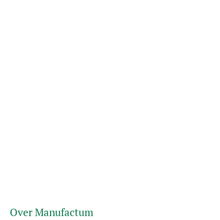
Over Manufactum