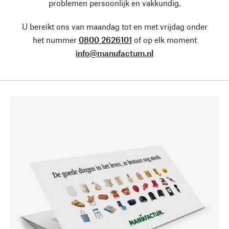
problemen persoonlijk en vakkundig.
U bereikt ons van maandag tot en met vrijdag onder
het nummer
0800 2626101
of op elk moment
info@manufactum.nl