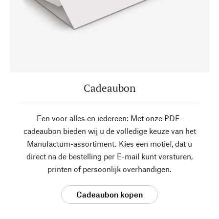
Cadeaubon
Een voor alles en iedereen: Met onze PDF-
cadeaubon bieden wij u de volledige keuze van het
Manufactum-assortiment. Kies een motief, dat u
direct na de bestelling per E-mail kunt versturen,
printen of persoonlijk overhandigen.
Cadeaubon kopen