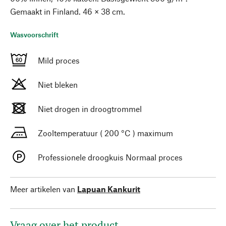
Gemaakt in Finland. 46 × 38 cm.
Wasvoorschrift
Mild proces
Niet bleken
Niet drogen in droogtrommel
Zooltemperatuur ( 200 °C ) maximum
Professionele droogkuis Normaal proces
Meer artikelen van
Lapuan Kankurit
Vraag over het product