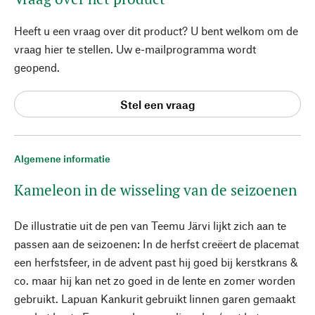
Heeft u een vraag over dit product? U bent welkom om de
vraag hier te stellen. Uw e-mailprogramma wordt
geopend.
Stel een vraag
Algemene informatie
Kameleon in de wisseling van de seizoenen
De illustratie uit de pen van Teemu Järvi lijkt zich aan te
passen aan de seizoenen: In de herfst creëert de placemat
een herfstsfeer, in de advent past hij goed bij kerstkrans &
co. maar hij kan net zo goed in de lente en zomer worden
gebruikt. Lapuan Kankurit gebruikt linnen garen gemaakt