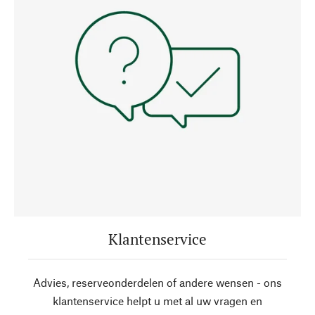
Klantenservice
Advies, reserveonderdelen of andere wensen - ons
klantenservice helpt u met al uw vragen en