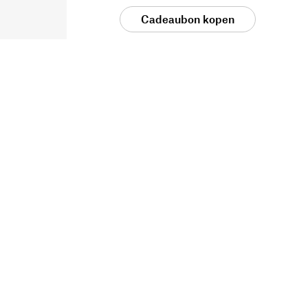
Cadeaubon kopen