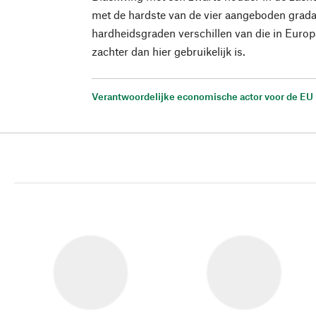
met de hardste van de vier aangeboden grada
hardheidsgraden verschillen van die in Europa,
zachter dan hier gebruikelijk is.
Verantwoordelijke economische actor voor de EU