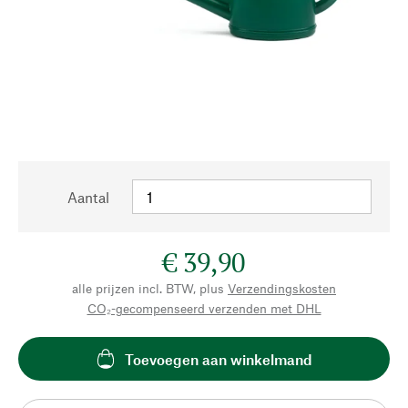
Aantal
€ 39,90
alle prijzen incl. BTW, plus
Verzendingskosten
CO₂-gecompenseerd verzenden met DHL
Toevoegen aan winkelmand