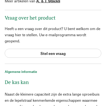
Meer artikelen van
A. ＆ J. Stöckli
Vraag over het product
Heeft u een vraag over dit product? U bent welkom om de
vraag hier te stellen. Uw e-mailprogramma wordt
geopend.
Stel een vraag
Algemene informatie
De kas kan
Naast de kleinere capaciteit zijn de extra lange sproeibuis
en de lepelstraal kenmerkende eigenschappen waarmee