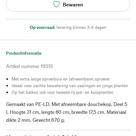
Bewaren
Op voorraad
,
levering binnen 3-4 dagen
Productinformatie
Artikel nummer
19515
Met extra lange sproeibuis en (afneembare) sproeier
Ideaal voor zachte bewatering van zaaiingen en jonge planten
Op het balkon ook voor tweede rij pot- en kuipplanten
Gemaakt van PE-LD. Met afneembare douchekop. Deel 5
l. Hoogte 31 cm, lengte 80 cm, breedte 17,5 cm. Materiaal
dikte 2 mm. Gewicht 670 g.