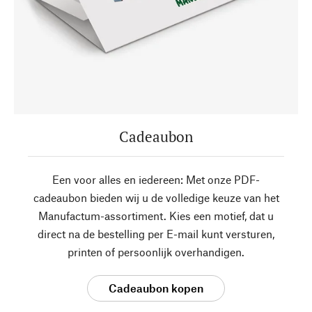
Cadeaubon
Een voor alles en iedereen: Met onze PDF-
cadeaubon bieden wij u de volledige keuze van het
Manufactum-assortiment. Kies een motief, dat u
direct na de bestelling per E-mail kunt versturen,
printen of persoonlijk overhandigen.
Cadeaubon kopen