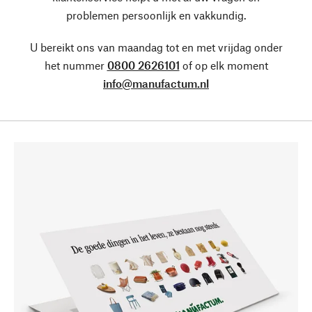
problemen persoonlijk en vakkundig.
U bereikt ons van maandag tot en met vrijdag onder
het nummer
0800 2626101
of op elk moment
info@manufactum.nl