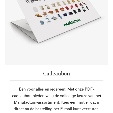
Cadeaubon
Een voor alles en iedereen: Met onze PDF-
cadeaubon bieden wij u de volledige keuze van het
Manufactum-assortiment. Kies een motief, dat u
direct na de bestelling per E-mail kunt versturen,