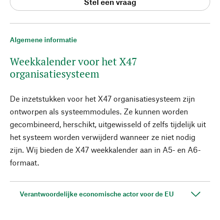
Stel een vraag
Algemene informatie
Weekkalender voor het X47
organisatiesysteem
De inzetstukken voor het X47 organisatiesysteem zijn
ontworpen als systeemmodules. Ze kunnen worden
gecombineerd, herschikt, uitgewisseld of zelfs tijdelijk uit
het systeem worden verwijderd wanneer ze niet nodig
zijn. Wij bieden de X47 weekkalender aan in A5- en A6-
formaat.
Verantwoordelijke economische actor voor de EU