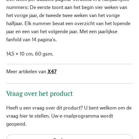
nummers: De eerste toont aan het begin vier weken van
het vorige jaar, de tweede twee weken van het vorige
halfjaar. Elk nummer bevat een overzicht van het lopende
jaar en een van het volgende jaar. Met een jaarlijkse
fanfold van 14 pagina's.
14,5 × 10 cm. 60 gsm.
Meer artikelen van
X47
Vraag over het product
Heeft u een vraag over dit product? U bent welkom om de
vraag hier te stellen. Uw e-mailprogramma wordt
geopend.