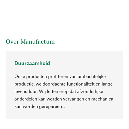
Over Manufactum
Duurzaamheid
Onze producten profiteren van ambachtelijke
productie, weldoordachte functionaliteit en lange
levensduur. Wij letten erop dat afzonderlijke
onderdelen kan worden vervangen en mechanica
Naar boven
kan worden gerepareerd.