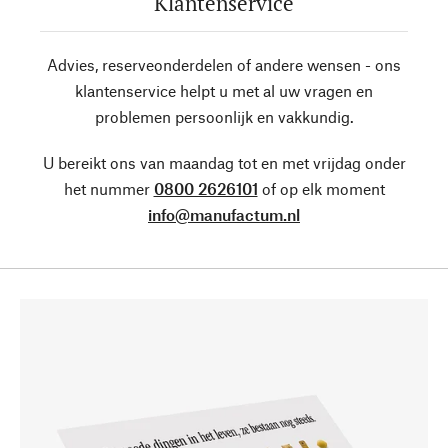
Klantenservice
Advies, reserveonderdelen of andere wensen - ons
klantenservice helpt u met al uw vragen en
problemen persoonlijk en vakkundig.
U bereikt ons van maandag tot en met vrijdag onder
het nummer
0800 2626101
of op elk moment
info@manufactum.nl