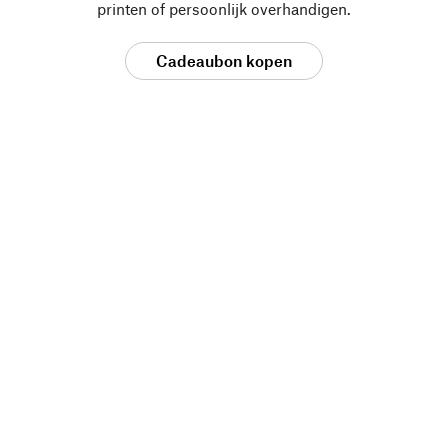
printen of persoonlijk overhandigen.
Cadeaubon kopen