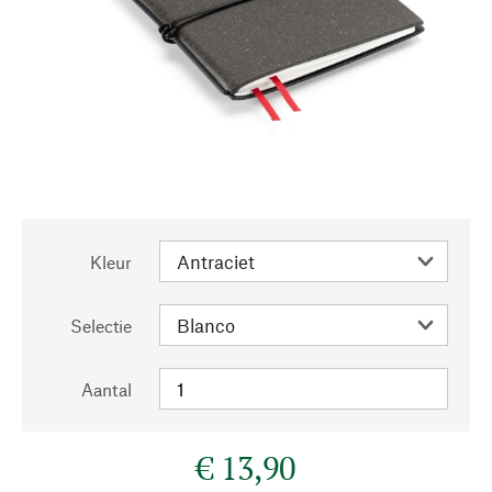
Kleur
Selectie
Aantal
€ 13,90