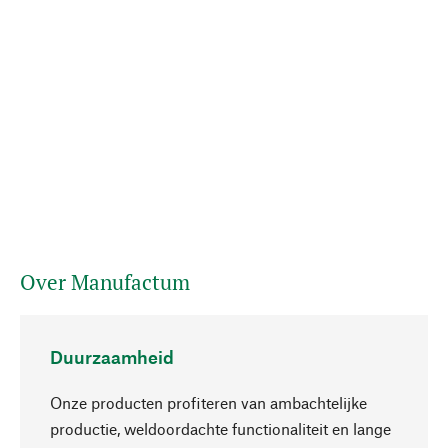
Over Manufactum
Duurzaamheid
Onze producten profiteren van ambachtelijke
productie, weldoordachte functionaliteit en lange