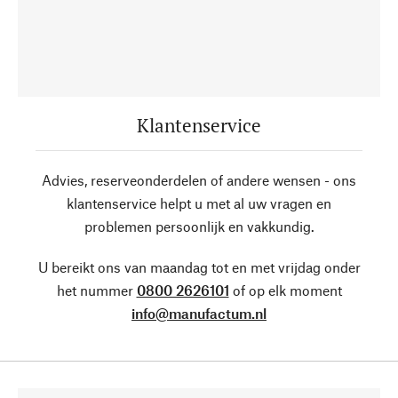
Klantenservice
Advies, reserveonderdelen of andere wensen - ons
klantenservice helpt u met al uw vragen en
problemen persoonlijk en vakkundig.
U bereikt ons van maandag tot en met vrijdag onder
het nummer
0800 2626101
of op elk moment
info@manufactum.nl