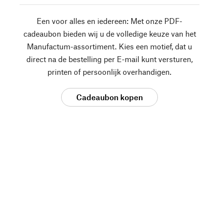
Een voor alles en iedereen: Met onze PDF-
cadeaubon bieden wij u de volledige keuze van het
Manufactum-assortiment. Kies een motief, dat u
direct na de bestelling per E-mail kunt versturen,
printen of persoonlijk overhandigen.
Cadeaubon kopen