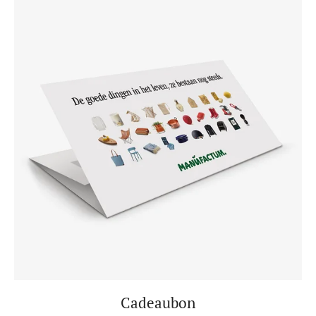
Cadeaubon