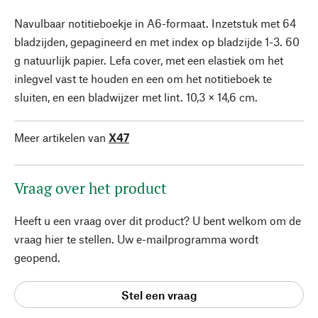
Navulbaar notitieboekje in A6-formaat. Inzetstuk met 64
bladzijden, gepagineerd en met index op bladzijde 1-3. 60
g natuurlijk papier. Lefa cover, met een elastiek om het
inlegvel vast te houden en een om het notitieboek te
sluiten, en een bladwijzer met lint. 10,3 × 14,6 cm.
Meer artikelen van
X47
Vraag over het product
Heeft u een vraag over dit product? U bent welkom om de
vraag hier te stellen. Uw e-mailprogramma wordt
geopend.
Stel een vraag