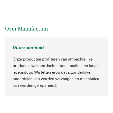
Over Manufactum
Duurzaamheid
Onze producten profiteren van ambachtelijke
productie, weldoordachte functionaliteit en lange
levensduur. Wij letten erop dat afzonderlijke
onderdelen kan worden vervangen en mechanica
Naar boven
kan worden gerepareerd.