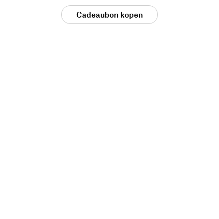
Cadeaubon kopen