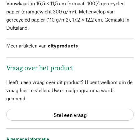
Vouwkaart in 16,5 × 11,5 cm formaat. 100% gerecycled
papier (gramgewicht 300 g/m²). Met envelop van
gerecycled papier (110 g/m2), 17,2 × 12,2 cm. Gemaakt in
Duitsland.
Meer artikelen van
cityproducts
Vraag over het product
Heeft u een vraag over dit product? U bent welkom om de
vraag hier te stellen. Uw e-mailprogramma wordt
geopend.
Stel een vraag
Algemene informatie