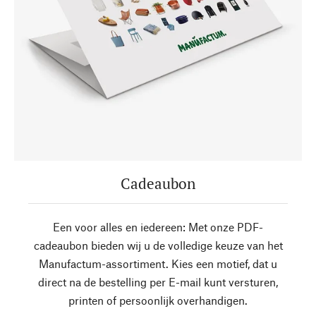
Cadeaubon
Een voor alles en iedereen: Met onze PDF-
cadeaubon bieden wij u de volledige keuze van het
Manufactum-assortiment. Kies een motief, dat u
direct na de bestelling per E-mail kunt versturen,
printen of persoonlijk overhandigen.