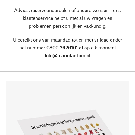
Advies, reserveonderdelen of andere wensen - ons
klantenservice helpt u met al uw vragen en
problemen persoonlijk en vakkundig.
U bereikt ons van maandag tot en met vrijdag onder
het nummer
0800 2626101
of op elk moment
info@manufactum.nl