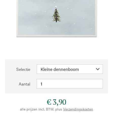
Selectie
Aantal
€ 3,90
alle prijzen incl. BTW, plus
Verzendingskosten