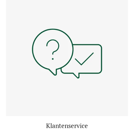
Klantenservice