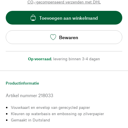
CO₂-gecompenseerd verzenden met DHL
Toevoegen aan winkelmand
Bewaren
Op voorraad
,
levering binnen 3-4 dagen
Productinformatie
Artikel nummer
218033
Vouwkaart en envelop van gerecycled papier
Kleuren op waterbasis en embossing op zilverpapier
Gemaakt in Duitsland