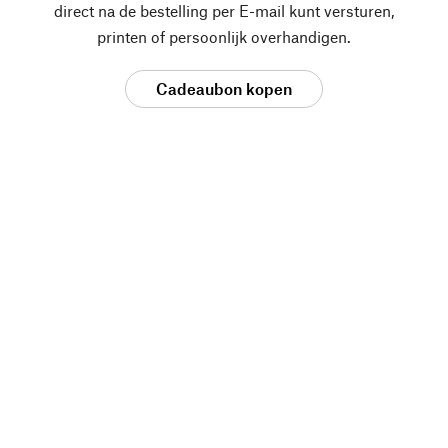
direct na de bestelling per E-mail kunt versturen,
printen of persoonlijk overhandigen.
Cadeaubon kopen