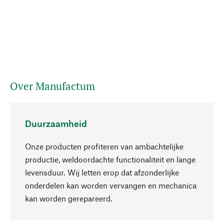
Over Manufactum
Duurzaamheid
Onze producten profiteren van ambachtelijke
productie, weldoordachte functionaliteit en lange
levensduur. Wij letten erop dat afzonderlijke
onderdelen kan worden vervangen en mechanica
Naar boven
kan worden gerepareerd.