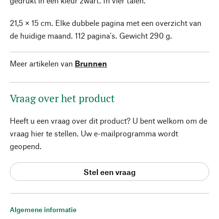
gedrukt in één kleur zwart. In vier talen.
21,5 × 15 cm. Elke dubbele pagina met een overzicht van
de huidige maand. 112 pagina's. Gewicht 290 g.
Meer artikelen van
Brunnen
Vraag over het product
Heeft u een vraag over dit product? U bent welkom om de
vraag hier te stellen. Uw e-mailprogramma wordt
geopend.
Stel een vraag
Algemene informatie