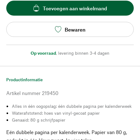
Toevoegen aan winkelmand
Bewaren
Op voorraad
,
levering binnen 3-4 dagen
Productinformatie
Artikel nummer
219450
Alles in één oogopslag: één dubbele pagina per kalenderweek
Waterafstotend: hoes van vinyl-gecoat papier
Genaaid: 80 g schrijfpapier
Eén dubbele pagina per kalenderweek. Papier van 80 g,