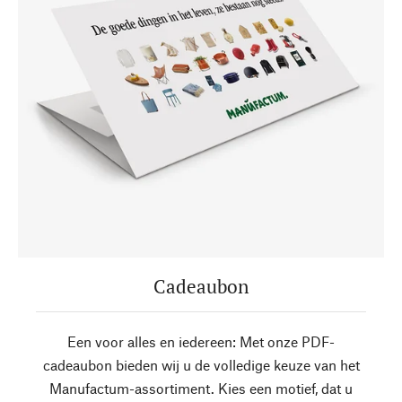
Cadeaubon
Een voor alles en iedereen: Met onze PDF-
cadeaubon bieden wij u de volledige keuze van het
Manufactum-assortiment. Kies een motief, dat u