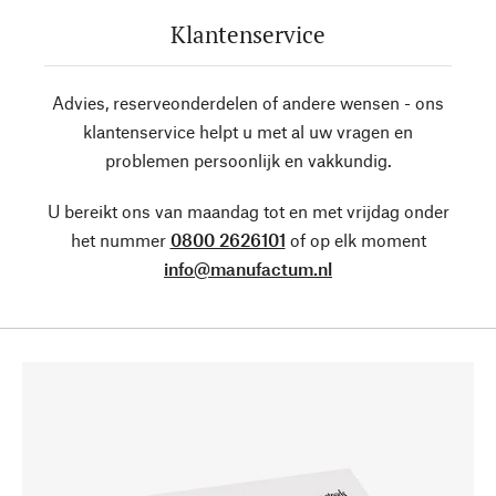
Klantenservice
Advies, reserveonderdelen of andere wensen - ons
klantenservice helpt u met al uw vragen en
problemen persoonlijk en vakkundig.
U bereikt ons van maandag tot en met vrijdag onder
het nummer
0800 2626101
of op elk moment
info@manufactum.nl