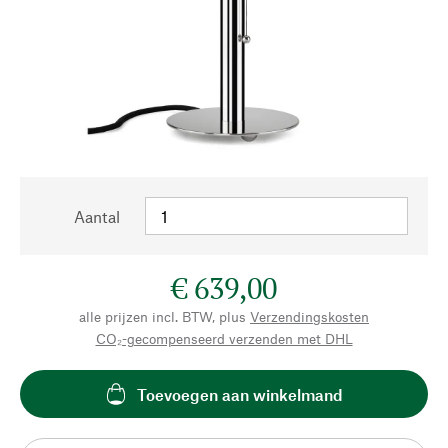
Aantal
€ 639,00
alle prijzen incl. BTW, plus
Verzendingskosten
CO₂-gecompenseerd verzenden met DHL
Toevoegen aan winkelmand