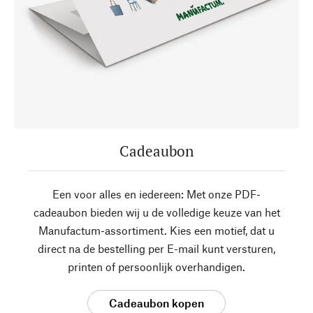
Cadeaubon
Een voor alles en iedereen: Met onze PDF-
cadeaubon bieden wij u de volledige keuze van het
Manufactum-assortiment. Kies een motief, dat u
direct na de bestelling per E-mail kunt versturen,
printen of persoonlijk overhandigen.
Cadeaubon kopen