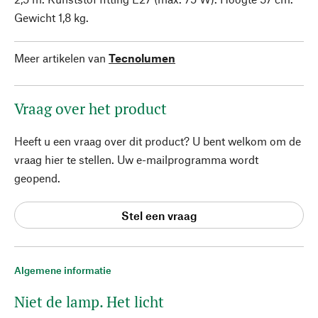
Gewicht 1,8 kg.
Meer artikelen van
Tecnolumen
Vraag over het product
Heeft u een vraag over dit product? U bent welkom om de
vraag hier te stellen. Uw e-mailprogramma wordt
geopend.
Stel een vraag
Algemene informatie
Niet de lamp. Het licht