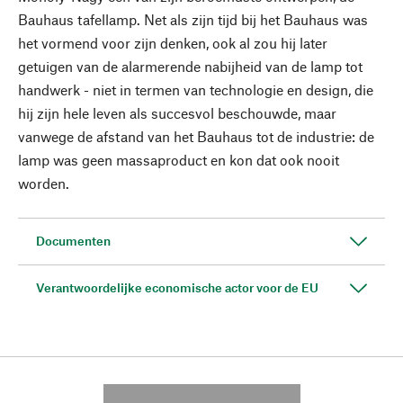
Bauhaus tafellamp. Net als zijn tijd bij het Bauhaus was
het vormend voor zijn denken, ook al zou hij later
getuigen van de alarmerende nabijheid van de lamp tot
handwerk - niet in termen van technologie en design, die
hij zijn hele leven als succesvol beschouwde, maar
vanwege de afstand van het Bauhaus tot de industrie: de
lamp was geen massaproduct en kon dat ook nooit
worden.
Documenten
Verantwoordelijke economische actor voor de EU
---------- --------------