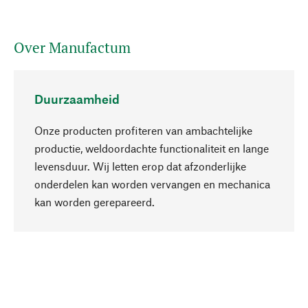
Over Manufactum
Duurzaamheid
Onze producten profiteren van ambachtelijke
productie, weldoordachte functionaliteit en lange
levensduur. Wij letten erop dat afzonderlijke
onderdelen kan worden vervangen en mechanica
Naar boven
kan worden gerepareerd.
Bewust