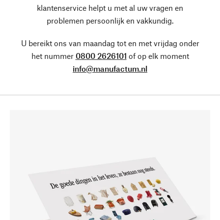
klantenservice helpt u met al uw vragen en
problemen persoonlijk en vakkundig.
U bereikt ons van maandag tot en met vrijdag onder
het nummer
0800 2626101
of op elk moment
info@manufactum.nl