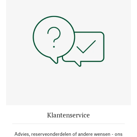
Klantenservice
Advies, reserveonderdelen of andere wensen - ons