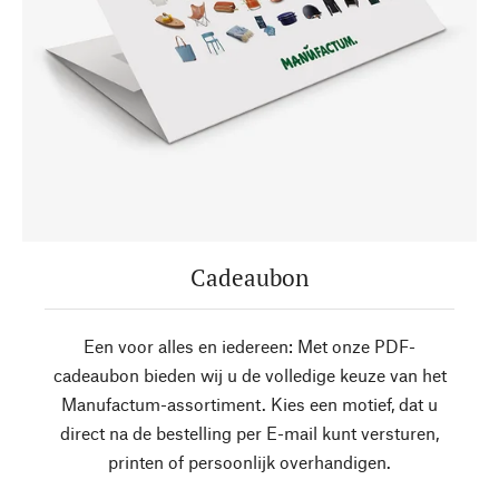
Cadeaubon
Een voor alles en iedereen: Met onze PDF-
cadeaubon bieden wij u de volledige keuze van het
Manufactum-assortiment. Kies een motief, dat u
direct na de bestelling per E-mail kunt versturen,
printen of persoonlijk overhandigen.