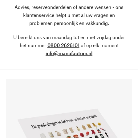
Advies, reserveonderdelen of andere wensen - ons
klantenservice helpt u met al uw vragen en
problemen persoonlijk en vakkundig.
U bereikt ons van maandag tot en met vrijdag onder
het nummer
0800 2626101
of op elk moment
info@manufactum.nl