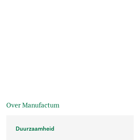
Over Manufactum
Duurzaamheid