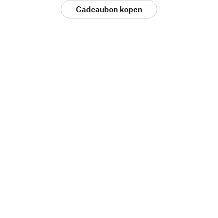
Cadeaubon kopen