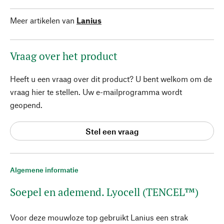
Meer artikelen van
Lanius
Vraag over het product
Heeft u een vraag over dit product? U bent welkom om de
vraag hier te stellen. Uw e-mailprogramma wordt
geopend.
Stel een vraag
Algemene informatie
Soepel en ademend. Lyocell (TENCEL™)
Voor deze mouwloze top gebruikt Lanius een strak