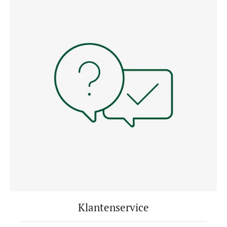
Klantenservice