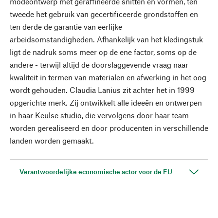
modeontwerp met geraffineerde snitten en vormen, ten
tweede het gebruik van gecertificeerde grondstoffen en
ten derde de garantie van eerlijke
arbeidsomstandigheden. Afhankelijk van het kledingstuk
ligt de nadruk soms meer op de ene factor, soms op de
andere - terwijl altijd de doorslaggevende vraag naar
kwaliteit in termen van materialen en afwerking in het oog
wordt gehouden. Claudia Lanius zit achter het in 1999
opgerichte merk. Zij ontwikkelt alle ideeën en ontwerpen
in haar Keulse studio, die vervolgens door haar team
worden gerealiseerd en door producenten in verschillende
landen worden gemaakt.
Verantwoordelijke economische actor voor de EU