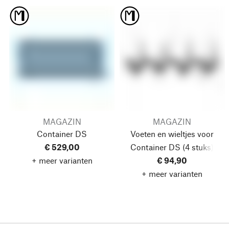
MAGAZIN
MAGAZIN
Container DS
Voeten en wieltjes voor
€ 529,00
Container DS
(4 stuks)
+ meer varianten
€ 94,90
+ meer varianten