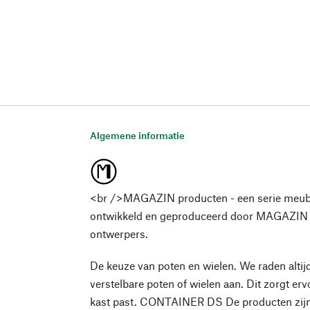
Algemene informatie
<br />MAGAZIN producten - een serie meub
ontwikkeld en geproduceerd door MAGAZIN
ontwerpers.
De keuze van poten en wielen. We raden altij
verstelbare poten of wielen aan. Dit zorgt erv
kast past. CONTAINER DS De producten zijn