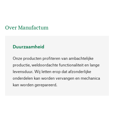
Over Manufactum
Duurzaamheid
Onze producten profiteren van ambachtelijke
productie, weldoordachte functionaliteit en lange
levensduur. Wij letten erop dat afzonderlijke
onderdelen kan worden vervangen en mechanica
Naar boven
kan worden gerepareerd.
Bewust