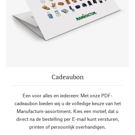
Cadeaubon
Een voor alles en iedereen: Met onze PDF-
cadeaubon bieden wij u de volledige keuze van het
Manufactum-assortiment. Kies een motief, dat u
direct na de bestelling per E-mail kunt versturen,
printen of persoonlijk overhandigen.