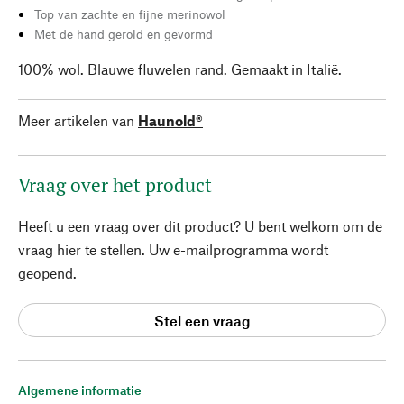
Top van zachte en fijne merinowol
Met de hand gerold en gevormd
100% wol. Blauwe fluwelen rand. Gemaakt in Italië.
Meer artikelen van
Haunold®
Vraag over het product
Heeft u een vraag over dit product? U bent welkom om de
vraag hier te stellen. Uw e-mailprogramma wordt
geopend.
Stel een vraag
Algemene informatie