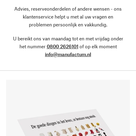
Advies, reserveonderdelen of andere wensen - ons
klantenservice helpt u met al uw vragen en
problemen persoonlijk en vakkundig.
U bereikt ons van maandag tot en met vrijdag onder
het nummer
0800 2626101
of op elk moment
info@manufactum.nl