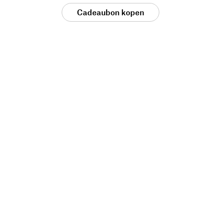
Cadeaubon kopen