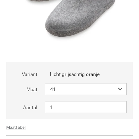
Variant
Licht grijsachtig oranje
Maat
Aantal
Maattabel