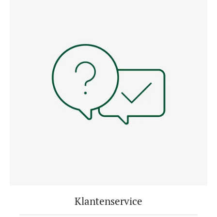
Klantenservice