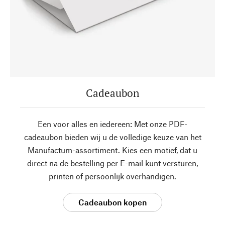
Cadeaubon
Een voor alles en iedereen: Met onze PDF-
cadeaubon bieden wij u de volledige keuze van het
Manufactum-assortiment. Kies een motief, dat u
direct na de bestelling per E-mail kunt versturen,
printen of persoonlijk overhandigen.
Cadeaubon kopen