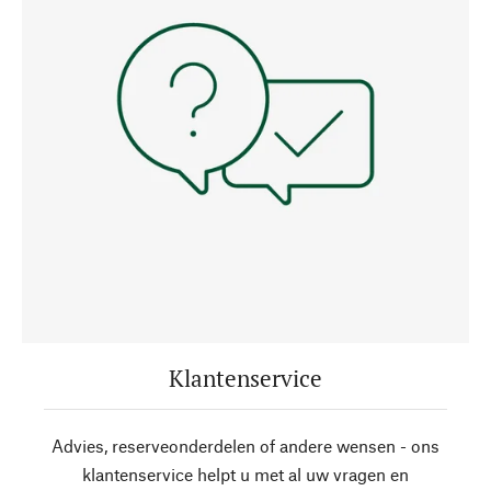
Klantenservice
Advies, reserveonderdelen of andere wensen - ons
klantenservice helpt u met al uw vragen en