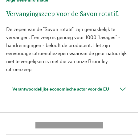
Vervangingszeep voor de Savon rotatif.
De zepen van de "Savon rotatif" zijn gemakkelijk te
vervangen. Eén zeep is genoeg voor 1000 "lavages" -
handreinigingen - belooft de producent. Het zijn
eenvoudige citroenoliezepen waarvan de geur natuurlijk
niet te vergelijken is met die van onze Bronnley
citroenzeep.
Verantwoordelijke economische actor voor de EU
---------- --------------