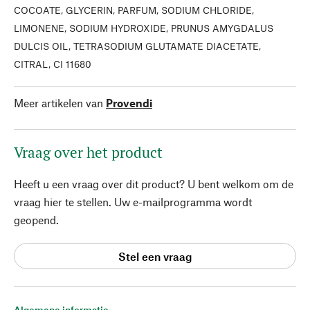
COCOATE, GLYCERIN, PARFUM, SODIUM CHLORIDE,
LIMONENE, SODIUM HYDROXIDE, PRUNUS AMYGDALUS
DULCIS OIL, TETRASODIUM GLUTAMATE DIACETATE,
CITRAL, CI 11680
Meer artikelen van
Provendi
Vraag over het product
Heeft u een vraag over dit product? U bent welkom om de
vraag hier te stellen. Uw e-mailprogramma wordt
geopend.
Stel een vraag
Algemene informatie