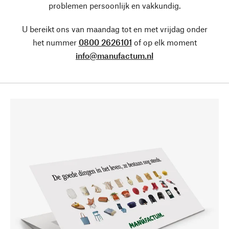
problemen persoonlijk en vakkundig.
U bereikt ons van maandag tot en met vrijdag onder
het nummer
0800 2626101
of op elk moment
info@manufactum.nl