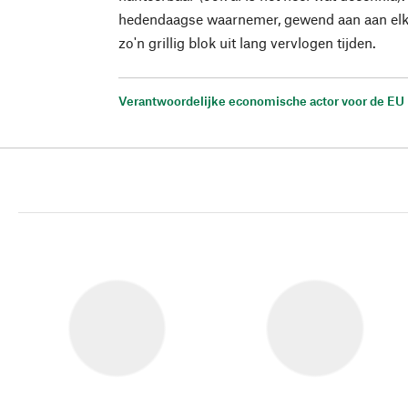
hedendaagse waarnemer, gewend aan aan elkaa
zo'n grillig blok uit lang vervlogen tijden.
Verantwoordelijke economische actor voor de EU