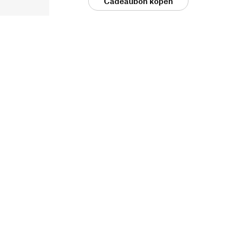
Cadeaubon kopen