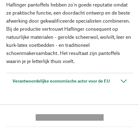
Haflinger pantoffels hebben zo'n goede reputatie omdat
ze praktische functie, een doordacht ontwerp en de beste
afwerking door gekwalificeerde specialisten combineren.
Bij de productie vertrouwt Haflinger consequent op
natuurlijke materialen - gerolde scheerwol, wolvilt, leer en
kurk-latex voetbedden - en traditioneel
schoenmakersambacht. Het resultaat zijn pantoffels
waarin je je letterlijk thuis voelt.
Verantwoordelijke economische actor voor de EU
---------- --------------