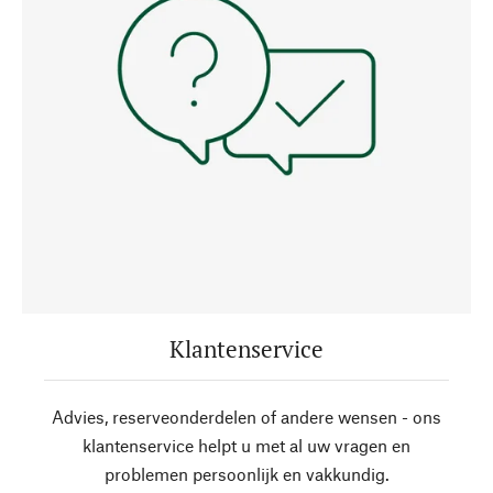
Klantenservice
Advies, reserveonderdelen of andere wensen - ons
klantenservice helpt u met al uw vragen en
problemen persoonlijk en vakkundig.