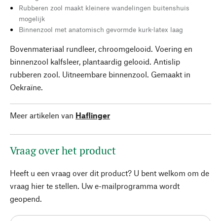
Rubberen zool maakt kleinere wandelingen buitenshuis
mogelijk
Binnenzool met anatomisch gevormde kurk-latex laag
Bovenmateriaal rundleer, chroomgelooid. Voering en
binnenzool kalfsleer, plantaardig gelooid. Antislip
rubberen zool. Uitneembare binnenzool. Gemaakt in
Oekraïne.
Meer artikelen van
Haflinger
Vraag over het product
Heeft u een vraag over dit product? U bent welkom om de
vraag hier te stellen. Uw e-mailprogramma wordt
geopend.