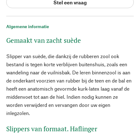
Stel een vraag
Algemene informatie
Gemaakt van zacht suède
Slipper van suède, die dankzij de rubberen zool ook
bestand is tegen korte verblijven buitenshuis, zoals een
wandeling naar de vuilnisbak. De leren binnenzool is aan
de onderkant voorzien van rubber bij de teen en de bal en
heeft een anatomisch gevormde kurk-latex laag vanaf de
middenvoet tot aan de hiel. Indien nodig kunnen ze
worden verwijderd en vervangen door uw eigen
inlegzolen.
Slippers van formaat. Haflinger