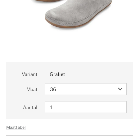
Variant
Grafiet
Maat
Aantal
Maattabel