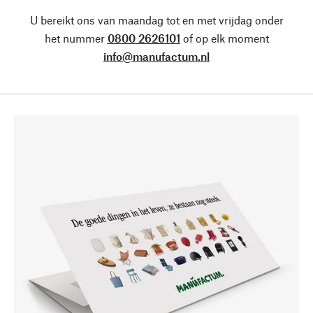
U bereikt ons van maandag tot en met vrijdag onder
het nummer
0800 2626101
of op elk moment
info@manufactum.nl