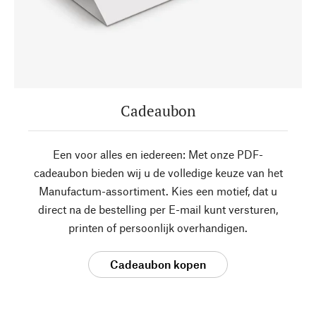
Cadeaubon
Een voor alles en iedereen: Met onze PDF-
cadeaubon bieden wij u de volledige keuze van het
Manufactum-assortiment. Kies een motief, dat u
direct na de bestelling per E-mail kunt versturen,
printen of persoonlijk overhandigen.
Cadeaubon kopen