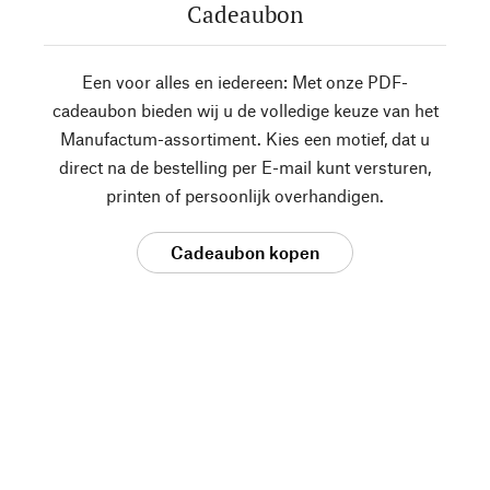
Cadeaubon
Een voor alles en iedereen: Met onze PDF-
cadeaubon bieden wij u de volledige keuze van het
Manufactum-assortiment. Kies een motief, dat u
direct na de bestelling per E-mail kunt versturen,
printen of persoonlijk overhandigen.
Cadeaubon kopen