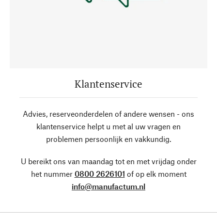
Klantenservice
Advies, reserveonderdelen of andere wensen - ons
klantenservice helpt u met al uw vragen en
problemen persoonlijk en vakkundig.
U bereikt ons van maandag tot en met vrijdag onder
het nummer
0800 2626101
of op elk moment
info@manufactum.nl