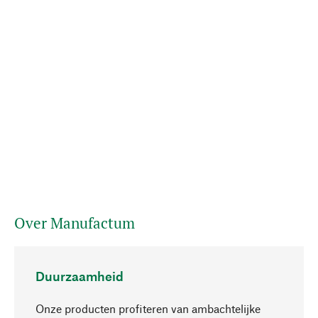
Over Manufactum
Duurzaamheid
Onze producten profiteren van ambachtelijke