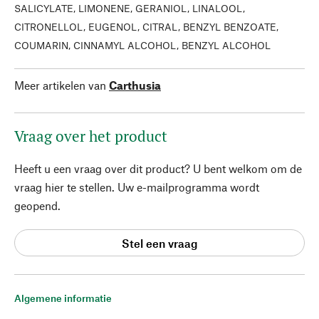
SALICYLATE, LIMONENE, GERANIOL, LINALOOL,
CITRONELLOL, EUGENOL, CITRAL, BENZYL BENZOATE,
COUMARIN, CINNAMYL ALCOHOL, BENZYL ALCOHOL
Meer artikelen van
Carthusia
Vraag over het product
Heeft u een vraag over dit product? U bent welkom om de
vraag hier te stellen. Uw e-mailprogramma wordt
geopend.
Stel een vraag
Algemene informatie