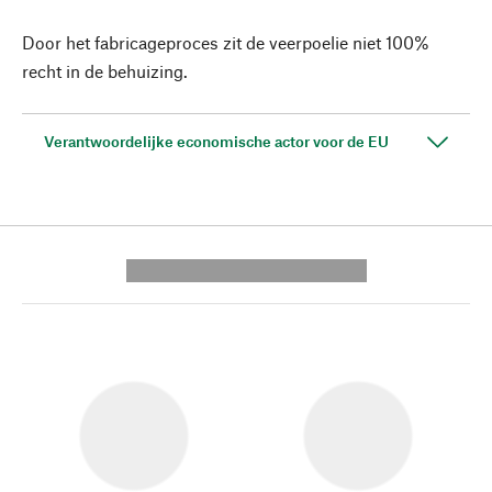
Door het fabricageproces zit de veerpoelie niet 100%
recht in de behuizing.
Verantwoordelijke economische actor voor de EU
---------- --------------