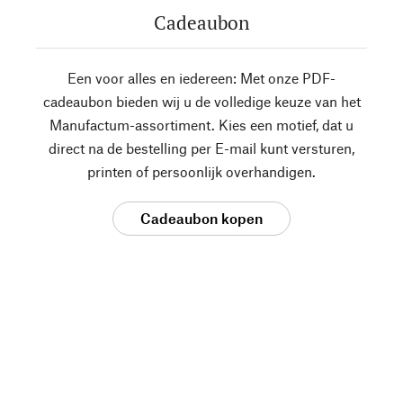
Cadeaubon
Een voor alles en iedereen: Met onze PDF-
cadeaubon bieden wij u de volledige keuze van het
Manufactum-assortiment. Kies een motief, dat u
direct na de bestelling per E-mail kunt versturen,
printen of persoonlijk overhandigen.
Cadeaubon kopen