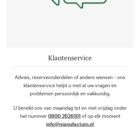
Klantenservice
Advies, reserveonderdelen of andere wensen - ons
klantenservice helpt u met al uw vragen en
problemen persoonlijk en vakkundig.
U bereikt ons van maandag tot en met vrijdag onder
het nummer
0800 2626101
of op elk moment
info@manufactum.nl