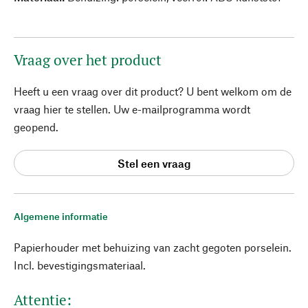
Vraag over het product
Heeft u een vraag over dit product? U bent welkom om de
vraag hier te stellen. Uw e-mailprogramma wordt
geopend.
Stel een vraag
Algemene informatie
Papierhouder met behuizing van zacht gegoten porselein.
Incl. bevestigingsmateriaal.
Attentie: