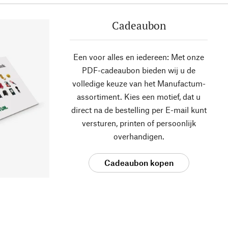
Cadeaubon
Een voor alles en iedereen: Met onze
PDF-cadeaubon bieden wij u de
volledige keuze van het Manufactum-
assortiment. Kies een motief, dat u
direct na de bestelling per E-mail kunt
versturen, printen of persoonlijk
overhandigen.
Cadeaubon kopen