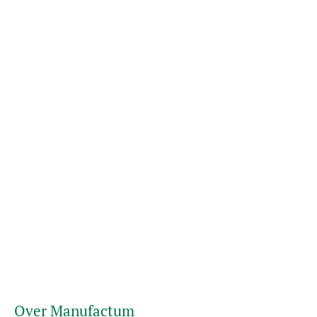
Over Manufactum