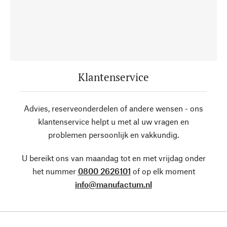
Klantenservice
Advies, reserveonderdelen of andere wensen - ons
klantenservice helpt u met al uw vragen en
problemen persoonlijk en vakkundig.
U bereikt ons van maandag tot en met vrijdag onder
het nummer
0800 2626101
of op elk moment
info@manufactum.nl