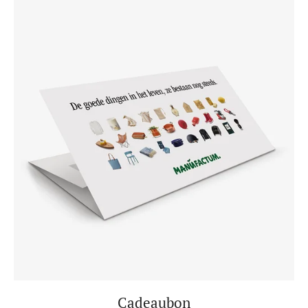
Cadeaubon