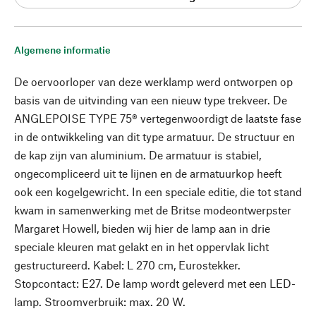
Algemene informatie
De oervoorloper van deze werklamp werd ontworpen op
basis van de uitvinding van een nieuw type trekveer. De
ANGLEPOISE TYPE 75® vertegenwoordigt de laatste fase
in de ontwikkeling van dit type armatuur. De structuur en
de kap zijn van aluminium. De armatuur is stabiel,
ongecompliceerd uit te lijnen en de armatuurkop heeft
ook een kogelgewricht. In een speciale editie, die tot stand
kwam in samenwerking met de Britse modeontwerpster
Margaret Howell, bieden wij hier de lamp aan in drie
speciale kleuren mat gelakt en in het oppervlak licht
gestructureerd. Kabel: L 270 cm, Eurostekker.
Stopcontact: E27. De lamp wordt geleverd met een LED-
lamp. Stroomverbruik: max. 20 W.