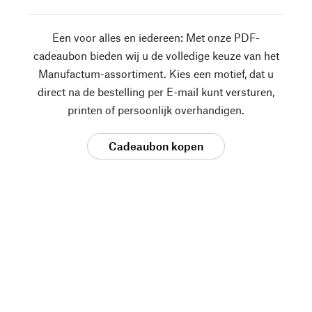
Een voor alles en iedereen: Met onze PDF-
cadeaubon bieden wij u de volledige keuze van het
Manufactum-assortiment. Kies een motief, dat u
direct na de bestelling per E-mail kunt versturen,
printen of persoonlijk overhandigen.
Cadeaubon kopen