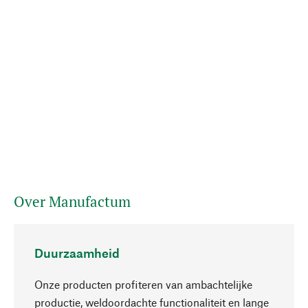
Over Manufactum
Duurzaamheid
Onze producten profiteren van ambachtelijke
productie, weldoordachte functionaliteit en lange