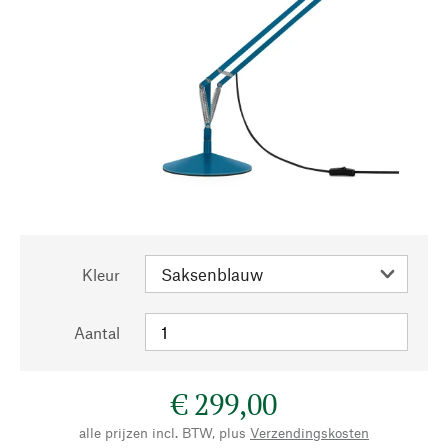
Kleur
Aantal
€ 299,00
alle prijzen incl. BTW, plus
Verzendingskosten