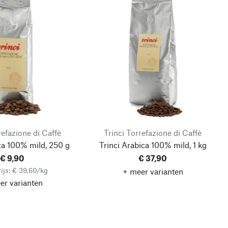
refazione di Caffè
Trinci Torrefazione di Caffè
ca 100% mild, 250 g
Trinci Arabica 100% mild, 1 kg
€ 9,90
€ 37,90
ijs: € 39,60/kg
+ meer varianten
er varianten