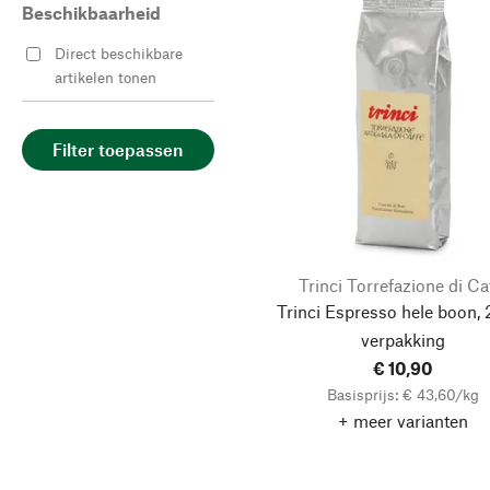
Beschikbaarheid
Direct beschikbare
artikelen tonen
Filter toepassen
Trinci Torrefazione di Ca
Trinci Espresso hele boon, 
verpakking
€ 10,90
Basisprijs: € 43,60/kg
+ meer varianten