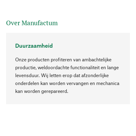
Over Manufactum
Duurzaamheid
Onze producten profiteren van ambachtelijke
productie, weldoordachte functionaliteit en lange
levensduur. Wij letten erop dat afzonderlijke
onderdelen kan worden vervangen en mechanica
Naar boven
kan worden gerepareerd.
Bewust