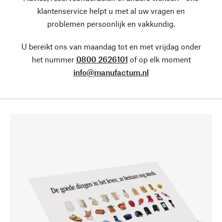
klantenservice helpt u met al uw vragen en
problemen persoonlijk en vakkundig.
U bereikt ons van maandag tot en met vrijdag onder
het nummer
0800 2626101
of op elk moment
info@manufactum.nl