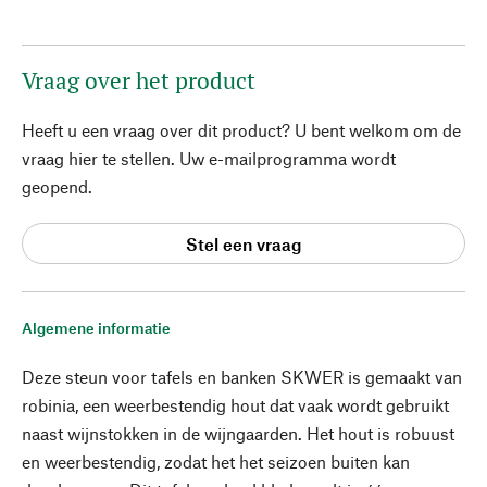
Vraag over het product
Heeft u een vraag over dit product? U bent welkom om de
vraag hier te stellen. Uw e-mailprogramma wordt
geopend.
Stel een vraag
Algemene informatie
Deze steun voor tafels en banken SKWER is gemaakt van
robinia, een weerbestendig hout dat vaak wordt gebruikt
naast wijnstokken in de wijngaarden. Het hout is robuust
en weerbestendig, zodat het het seizoen buiten kan