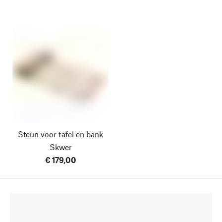
Steun voor tafel en bank
Skwer
€ 179,00