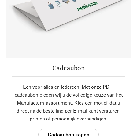
Cadeaubon
Een voor alles en iedereen: Met onze PDF-
cadeaubon bieden wij u de volledige keuze van het
Manufactum-assortiment. Kies een motief, dat u
direct na de bestelling per E-mail kunt versturen,
printen of persoonlijk overhandigen.
Cadeaubon kopen