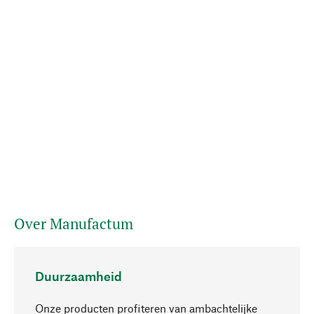
Over Manufactum
Duurzaamheid
Onze producten profiteren van ambachtelijke