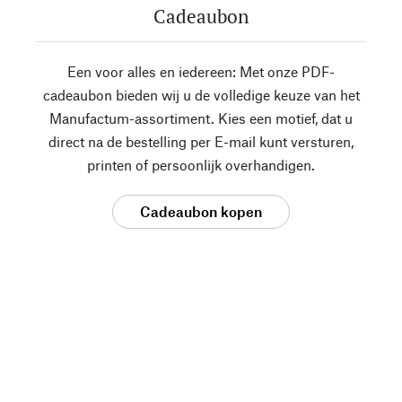
Cadeaubon
Een voor alles en iedereen: Met onze PDF-
cadeaubon bieden wij u de volledige keuze van het
Manufactum-assortiment. Kies een motief, dat u
direct na de bestelling per E-mail kunt versturen,
printen of persoonlijk overhandigen.
Cadeaubon kopen