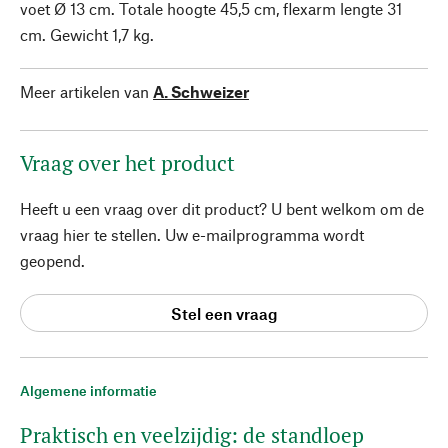
voet Ø 13 cm. Totale hoogte 45,5 cm, flexarm lengte 31
cm. Gewicht 1,7 kg.
Meer artikelen van
A. Schweizer
Vraag over het product
Heeft u een vraag over dit product? U bent welkom om de
vraag hier te stellen. Uw e-mailprogramma wordt
geopend.
Stel een vraag
Algemene informatie
Praktisch en veelzijdig: de standloep