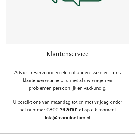
Klantenservice
Advies, reserveonderdelen of andere wensen - ons
klantenservice helpt u met al uw vragen en
problemen persoonlijk en vakkundig.
U bereikt ons van maandag tot en met vrijdag onder
het nummer
0800 2626101
of op elk moment
info@manufactum.nl