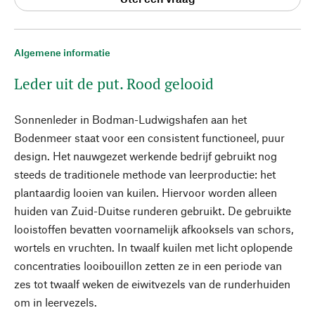
Algemene informatie
Leder uit de put. Rood gelooid
Sonnenleder in Bodman-Ludwigshafen aan het
Bodenmeer staat voor een consistent functioneel, puur
design. Het nauwgezet werkende bedrijf gebruikt nog
steeds de traditionele methode van leerproductie: het
plantaardig looien van kuilen. Hiervoor worden alleen
huiden van Zuid-Duitse runderen gebruikt. De gebruikte
looistoffen bevatten voornamelijk afkooksels van schors,
wortels en vruchten. In twaalf kuilen met licht oplopende
concentraties looibouillon zetten ze in een periode van
zes tot twaalf weken de eiwitvezels van de runderhuiden
om in leervezels.