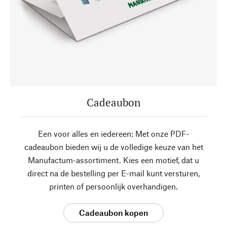
Cadeaubon
Een voor alles en iedereen: Met onze PDF-
cadeaubon bieden wij u de volledige keuze van het
Manufactum-assortiment. Kies een motief, dat u
direct na de bestelling per E-mail kunt versturen,
printen of persoonlijk overhandigen.
Cadeaubon kopen