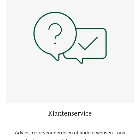
Klantenservice
Advies, reserveonderdelen of andere wensen - ons