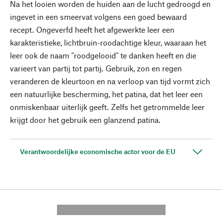
Na het looien worden de huiden aan de lucht gedroogd en
ingevet in een smeervat volgens een goed bewaard
recept. Ongeverfd heeft het afgewerkte leer een
karakteristieke, lichtbruin-roodachtige kleur, waaraan het
leer ook de naam "roodgelooid" te danken heeft en die
varieert van partij tot partij. Gebruik, zon en regen
veranderen de kleurtoon en na verloop van tijd vormt zich
een natuurlijke bescherming, het patina, dat het leer een
onmiskenbaar uiterlijk geeft. Zelfs het getrommelde leer
krijgt door het gebruik een glanzend patina.
Verantwoordelijke economische actor voor de EU
---------- --------------