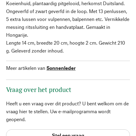
Koeienhuid, plantaardig pitgelooid, herkomst Duitsland.
Ongeverfd of zwart geverfd in de loop. Met 13 penlussen,
5 extra lussen voor vulpennen, balpennen etc. Vernikkelde
messing ritssluiting en handvatplaat. Gemaakt in
Hongarije.
Lengte 14 cm, breedte 20 cm, hoogte 2 cm. Gewicht 210
g. Geleverd zonder inhoud.
Meer artikelen van
Sonnenleder
Vraag over het product
Heeft u een vraag over dit product? U bent welkom om de
vraag hier te stellen. Uw e-mailprogramma wordt
geopend.
Stel een vraag