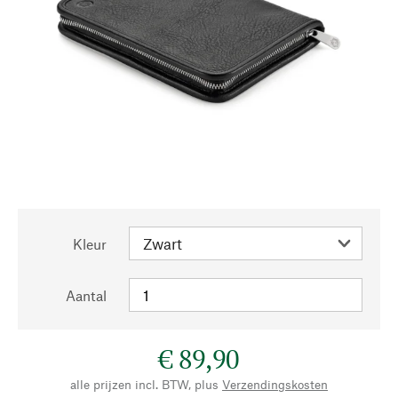
Kleur
Aantal
€ 89,90
alle prijzen incl. BTW, plus
Verzendingskosten