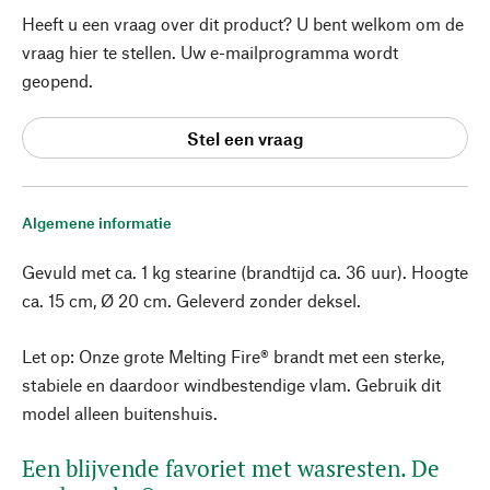
Heeft u een vraag over dit product? U bent welkom om de
vraag hier te stellen. Uw e-mailprogramma wordt
geopend.
Stel een vraag
Algemene informatie
Gevuld met ca. 1 kg stearine (brandtijd ca. 36 uur). Hoogte
ca. 15 cm, Ø 20 cm. Geleverd zonder deksel.
Let op: Onze grote Melting Fire® brandt met een sterke,
stabiele en daardoor windbestendige vlam. Gebruik dit
model alleen buitenshuis.
Een blijvende favoriet met wasresten. De