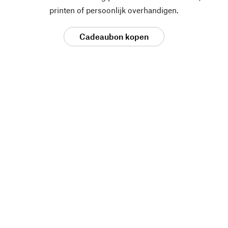
printen of persoonlijk overhandigen.
Cadeaubon kopen