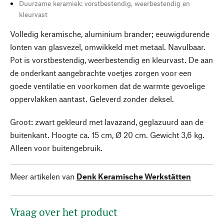
Duurzame keramiek: vorstbestendig, weerbestendig en
kleurvast
Volledig keramische, aluminium brander; eeuwigdurende
lonten van glasvezel, omwikkeld met metaal. Navulbaar.
Pot is vorstbestendig, weerbestendig en kleurvast. De aan
de onderkant aangebrachte voetjes zorgen voor een
goede ventilatie en voorkomen dat de warmte gevoelige
oppervlakken aantast. Geleverd zonder deksel.
Groot: zwart gekleurd met lavazand, geglazuurd aan de
buitenkant. Hoogte ca. 15 cm, Ø 20 cm. Gewicht 3,6 kg.
Alleen voor buitengebruik.
Meer artikelen van
Denk Keramische Werkstätten
Vraag over het product