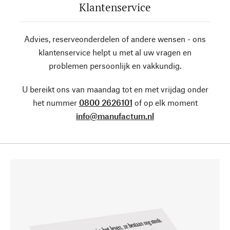
Klantenservice
Advies, reserveonderdelen of andere wensen - ons
klantenservice helpt u met al uw vragen en
problemen persoonlijk en vakkundig.
U bereikt ons van maandag tot en met vrijdag onder
het nummer
0800 2626101
of op elk moment
info@manufactum.nl