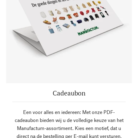
Cadeaubon
Een voor alles en iedereen: Met onze PDF-
cadeaubon bieden wij u de volledige keuze van het
Manufactum-assortiment. Kies een motief, dat u
direct na de bestelling per E-mail kunt versturen,