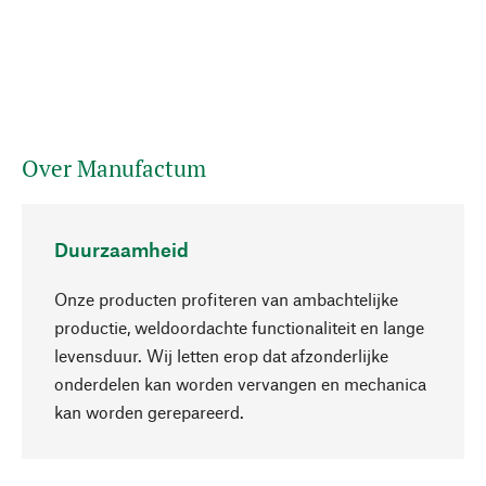
Over Manufactum
Duurzaamheid
Onze producten profiteren van ambachtelijke
productie, weldoordachte functionaliteit en lange
levensduur. Wij letten erop dat afzonderlijke
onderdelen kan worden vervangen en mechanica
Naar boven
kan worden gerepareerd.