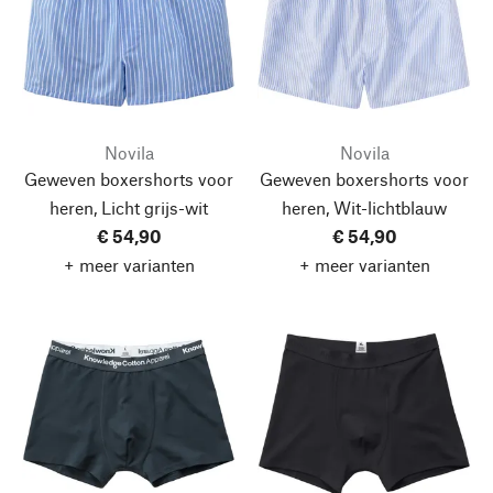
Novila
Novila
Geweven boxershorts voor
Geweven boxershorts voor
heren, Licht grijs-wit
heren, Wit-lichtblauw
€ 54,90
€ 54,90
+ meer varianten
+ meer varianten