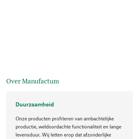
Over Manufactum
Duurzaamheid
Onze producten profiteren van ambachtelijke
productie, weldoordachte functionaliteit en lange
levensduur. Wij letten erop dat afzonderlijke