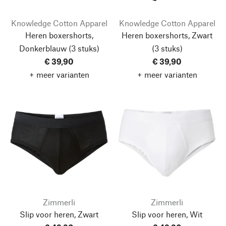
Knowledge Cotton Apparel
Knowledge Cotton Apparel
Heren boxershorts,
Heren boxershorts, Zwart
Donkerblauw
(3 stuks)
(3 stuks)
€ 39,90
€ 39,90
+ meer varianten
+ meer varianten
Zimmerli
Zimmerli
Slip voor heren, Zwart
Slip voor heren, Wit