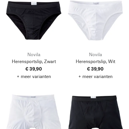
Novila
Novila
Herensportslip, Zwart
Herensportslip, Wit
€ 39,90
€ 39,90
+ meer varianten
+ meer varianten