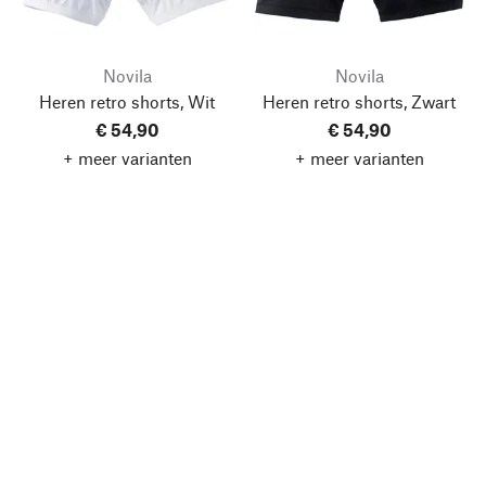
Novila
Novila
Heren retro shorts, Wit
Heren retro shorts, Zwart
€ 54,90
€ 54,90
+ meer varianten
+ meer varianten