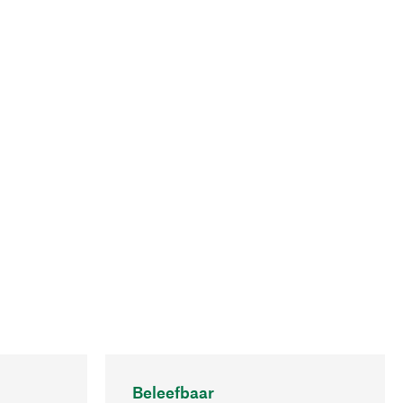
Beleefbaar