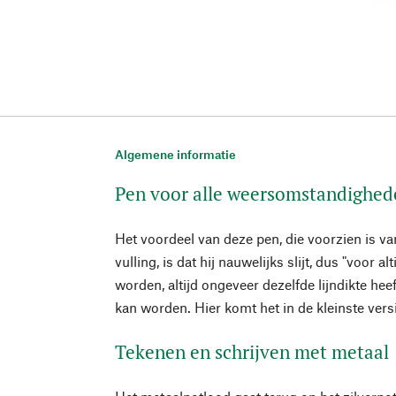
Algemene informatie
Pen voor alle weersomstandighed
Het voordeel van deze pen, die voorzien is v
vulling, is dat hij nauwelijks slijt, dus "voor a
worden, altijd ongeveer dezelfde lijndikte heef
kan worden. Hier komt het in de kleinste vers
Tekenen en schrijven met metaal