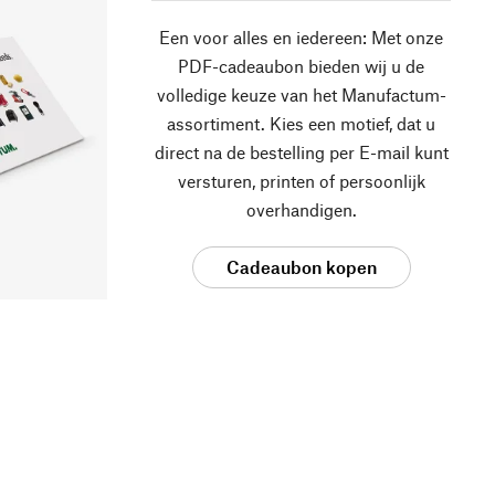
Een voor alles en iedereen: Met onze
PDF-cadeaubon bieden wij u de
volledige keuze van het Manufactum-
assortiment. Kies een motief, dat u
direct na de bestelling per E-mail kunt
versturen, printen of persoonlijk
overhandigen.
Cadeaubon kopen