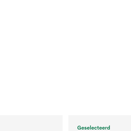
Geselecteerd