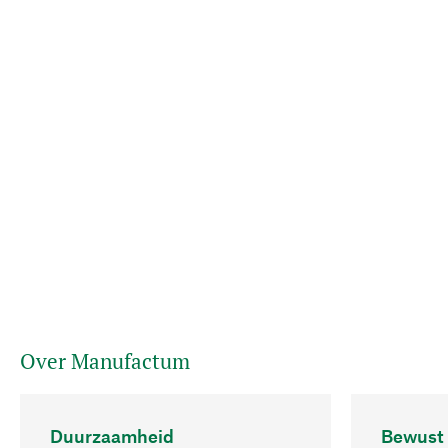
Over Manufactum
Duurzaamheid
Bewust