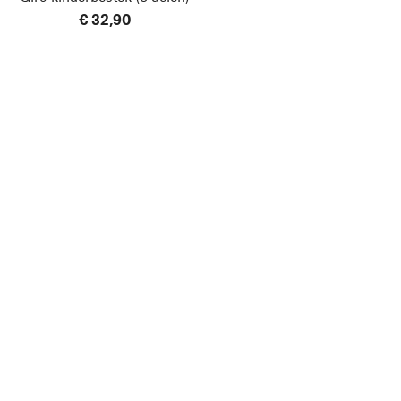
€ 32,90