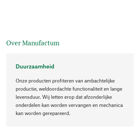
Over Manufactum
Duurzaamheid
Onze producten profiteren van ambachtelijke
productie, weldoordachte functionaliteit en lange
levensduur. Wij letten erop dat afzonderlijke
onderdelen kan worden vervangen en mechanica
Naar boven
kan worden gerepareerd.