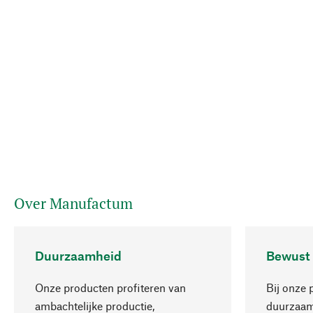
Over Manufactum
Duurzaamheid
Bewust
Onze producten profiteren van
Bij onze 
ambachtelijke productie,
duurzaamh