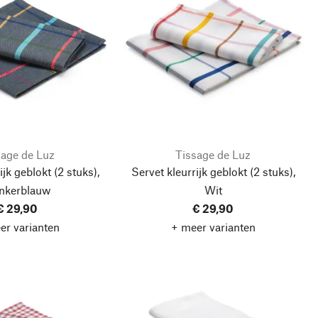
sage de Luz
Tissage de Luz
ijk geblokt (2 stuks),
Servet kleurrijk geblokt (2 stuks),
nkerblauw
Wit
€ 29,90
€ 29,90
er varianten
+ meer varianten