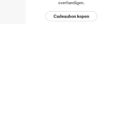
overhandigen.
Cadeaubon kopen