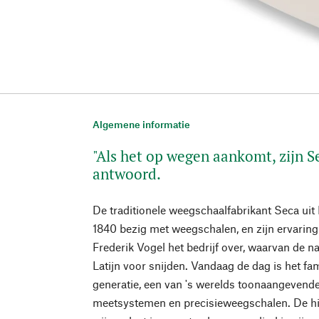
Algemene informatie
"Als het op wegen aankomt, zijn 
antwoord.
De traditionele weegschaalfabrikant Seca uit
1840 bezig met weegschalen, en zijn ervaring
Frederik Vogel het bedrijf over, waarvan de n
Latijn voor snijden. Vandaag de dag is het fami
generatie, een van 's werelds toonaangevend
meetsystemen en precisieweegschalen. De hi