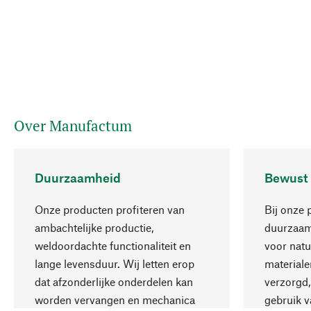
Over Manufactum
Duurzaamheid
Bewust
Onze producten profiteren van
Bij onze 
ambachtelijke productie,
duurzaamh
weldoordachte functionaliteit en
voor natu
lange levensduur. Wij letten erop
materiale
dat afzonderlijke onderdelen kan
verzorgd,
worden vervangen en mechanica
gebruik v