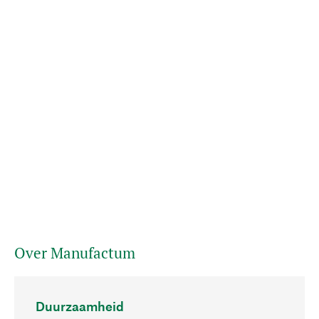
Over Manufactum
Duurzaamheid