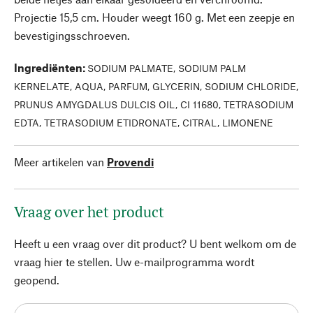
Projectie 15,5 cm. Houder weegt 160 g. Met een zeepje en
bevestigingsschroeven.
Ingrediënten
:
SODIUM PALMATE, SODIUM PALM
KERNELATE, AQUA, PARFUM, GLYCERIN, SODIUM CHLORIDE,
PRUNUS AMYGDALUS DULCIS OIL, CI 11680, TETRASODIUM
EDTA, TETRASODIUM ETIDRONATE, CITRAL, LIMONENE
Meer artikelen van
Provendi
Vraag over het product
Heeft u een vraag over dit product? U bent welkom om de
vraag hier te stellen. Uw e-mailprogramma wordt
geopend.