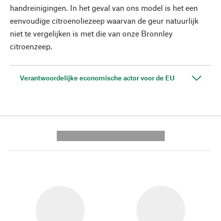
handreinigingen. In het geval van ons model is het een
eenvoudige citroenoliezeep waarvan de geur natuurlijk
niet te vergelijken is met die van onze Bronnley
citroenzeep.
Verantwoordelijke economische actor voor de EU
---------- --------------