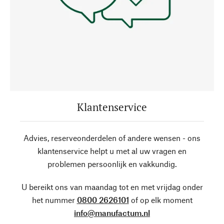
Klantenservice
Advies, reserveonderdelen of andere wensen - ons
klantenservice helpt u met al uw vragen en
problemen persoonlijk en vakkundig.
U bereikt ons van maandag tot en met vrijdag onder
het nummer
0800 2626101
of op elk moment
info@manufactum.nl