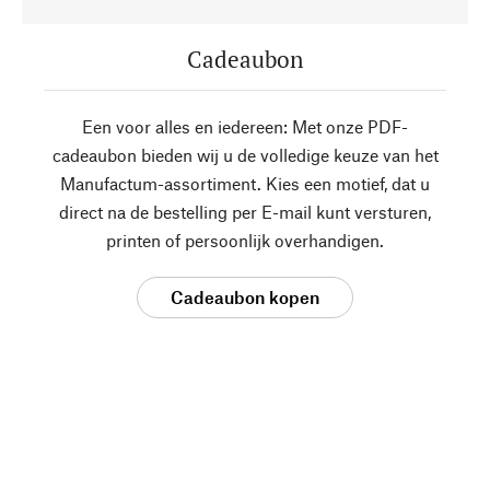
Cadeaubon
Een voor alles en iedereen: Met onze PDF-
cadeaubon bieden wij u de volledige keuze van het
Manufactum-assortiment. Kies een motief, dat u
direct na de bestelling per E-mail kunt versturen,
printen of persoonlijk overhandigen.
Cadeaubon kopen