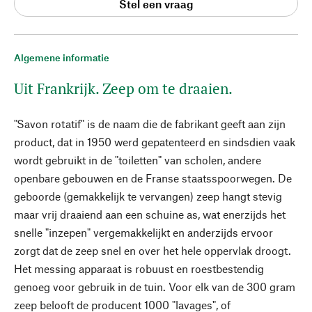
Stel een vraag
Algemene informatie
Uit Frankrijk. Zeep om te draaien.
"Savon rotatif" is de naam die de fabrikant geeft aan zijn
product, dat in 1950 werd gepatenteerd en sindsdien vaak
wordt gebruikt in de "toiletten" van scholen, andere
openbare gebouwen en de Franse staatsspoorwegen. De
geboorde (gemakkelijk te vervangen) zeep hangt stevig
maar vrij draaiend aan een schuine as, wat enerzijds het
snelle "inzepen" vergemakkelijkt en anderzijds ervoor
zorgt dat de zeep snel en over het hele oppervlak droogt.
Het messing apparaat is robuust en roestbestendig
genoeg voor gebruik in de tuin. Voor elk van de 300 gram
zeep belooft de producent 1000 "lavages", of