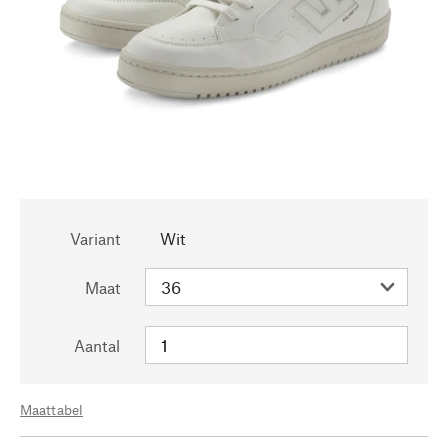
Variant
Wit
Maat
Aantal
Maattabel