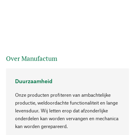
Over Manufactum
Duurzaamheid
Onze producten profiteren van ambachtelijke
productie, weldoordachte functionaliteit en lange
levensduur. Wij letten erop dat afzonderlijke
onderdelen kan worden vervangen en mechanica
Naar boven
kan worden gerepareerd.