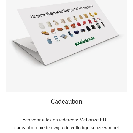
Cadeaubon
Een voor alles en iedereen: Met onze PDF-
cadeaubon bieden wij u de volledige keuze van het