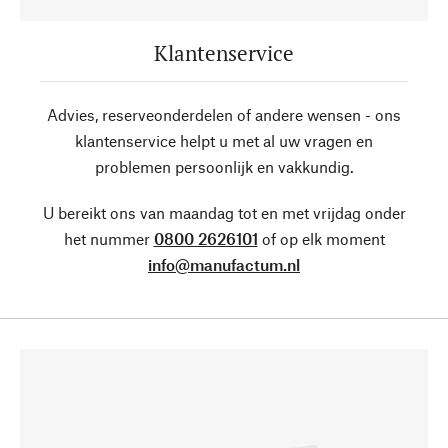
Klantenservice
Advies, reserveonderdelen of andere wensen - ons
klantenservice helpt u met al uw vragen en
problemen persoonlijk en vakkundig.
U bereikt ons van maandag tot en met vrijdag onder
het nummer
0800 2626101
of op elk moment
info@manufactum.nl