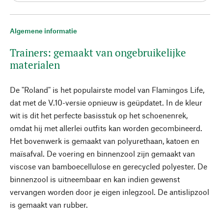
Algemene informatie
Trainers: gemaakt van ongebruikelijke
materialen
De "Roland" is het populairste model van Flamingos Life,
dat met de V.10-versie opnieuw is geüpdatet. In de kleur
wit is dit het perfecte basisstuk op het schoenenrek,
omdat hij met allerlei outfits kan worden gecombineerd.
Het bovenwerk is gemaakt van polyurethaan, katoen en
maïsafval. De voering en binnenzool zijn gemaakt van
viscose van bamboecellulose en gerecycled polyester. De
binnenzool is uitneembaar en kan indien gewenst
vervangen worden door je eigen inlegzool. De antislipzool
is gemaakt van rubber.