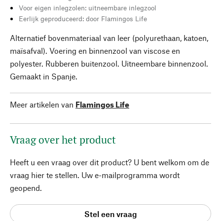
Voor eigen inlegzolen: uitneembare inlegzool
Eerlijk geproduceerd: door Flamingos Life
Alternatief bovenmateriaal van leer (polyurethaan, katoen,
maïsafval). Voering en binnenzool van viscose en
polyester. Rubberen buitenzool. Uitneembare binnenzool.
Gemaakt in Spanje.
Meer artikelen van
Flamingos Life
Vraag over het product
Heeft u een vraag over dit product? U bent welkom om de
vraag hier te stellen. Uw e-mailprogramma wordt
geopend.
Stel een vraag