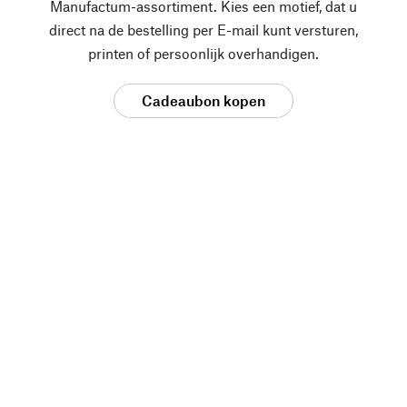
Manufactum-assortiment. Kies een motief, dat u
direct na de bestelling per E-mail kunt versturen,
printen of persoonlijk overhandigen.
Cadeaubon kopen