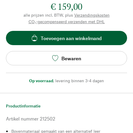
€ 159,00
alle prijzen incl. BTW, plus
Verzendingskosten
CO₂-gecompenseerd verzenden met DHL
Toevoegen aan winkelmand
Bewaren
Op voorraad
,
levering binnen 3-4 dagen
Productinformatie
Artikel nummer
212502
Bovenmateriaal gemaakt van een alternatief leer