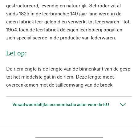
gestructureerd, levendig en natuurlijk. Schröder zit al
sinds 1825 in de leerbranche: 140 jaar lang werd in de
eigen fabriek leer gelooid en verwerkt tot lederwaren - tot
1964, toen de leerfabriek de eigen leerlooierij opgaf en
zich specialiseerde in de productie van lederwaren.
Let op:
De riemlengte is de lengte van de binnenkant van de gesp
tot het middelste gat in de riem. Deze lengte moet
overeenkomen met de tailleomvang van de broek.
Verantwoordelijke economische actor voor de EU