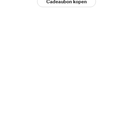
Cadeaubon kopen