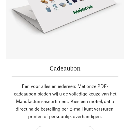
Cadeaubon
Een voor alles en iedereen: Met onze PDF-
cadeaubon bieden wij u de volledige keuze van het
Manufactum-assortiment. Kies een motief, dat u
direct na de bestelling per E-mail kunt versturen,
printen of persoonlijk overhandigen.