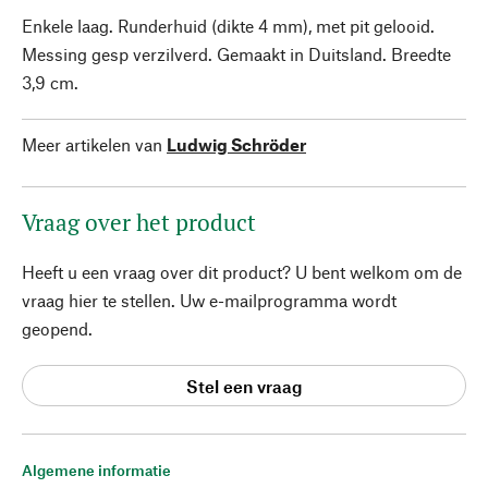
Enkele laag. Runderhuid (dikte 4 mm), met pit gelooid.
Messing gesp verzilverd. Gemaakt in Duitsland. Breedte
3,9 cm.
Meer artikelen van
Ludwig Schröder
Vraag over het product
Heeft u een vraag over dit product? U bent welkom om de
vraag hier te stellen. Uw e-mailprogramma wordt
geopend.
Stel een vraag
Algemene informatie