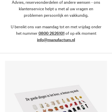
Advies, reserveonderdelen of andere wensen - ons
klantenservice helpt u met al uw vragen en
problemen persoonlijk en vakkundig.
U bereikt ons van maandag tot en met vrijdag onder
het nummer
0800 2626101
of op elk moment
info@manufactum.nl