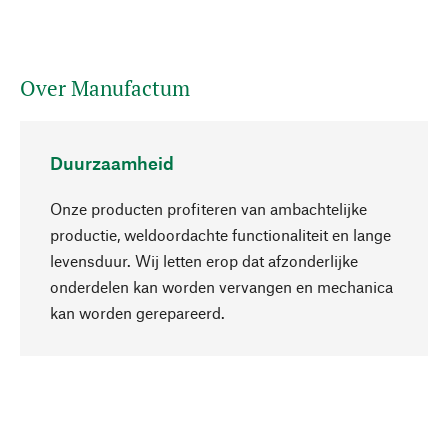
Over Manufactum
Duurzaamheid
Onze producten profiteren van ambachtelijke
productie, weldoordachte functionaliteit en lange
levensduur. Wij letten erop dat afzonderlijke
onderdelen kan worden vervangen en mechanica
Naar boven
kan worden gerepareerd.
Bewust