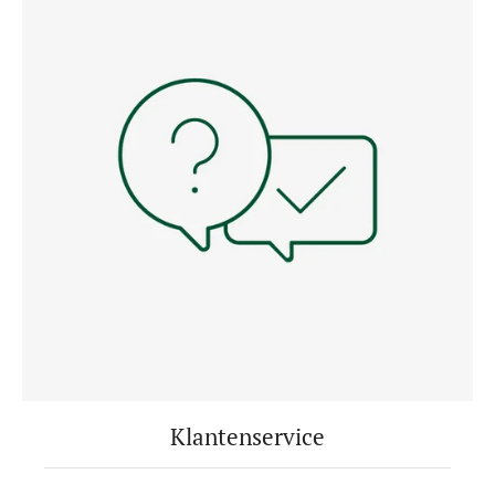
Klantenservice