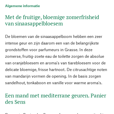
Algemene informatie
Met de fruitige, bloemige zomerfrisheid
van sinaasappelbloesem
De bloemen van de sinaasappelboom hebben een zeer
intense geur en zijn daarom een van de belangrijkste
grondstoffen voor parfumeurs in Grasse. In deze
zomerse, fruitig-zoete eau de toilette zorgen de absolue
van oranjebloesem en aroma's van tiarebloesem voor de
delicate bloemige, frisse hartnoot. De citrusachtige noten
van mandarijn vormen de opening. In de basis zorgen
sandelhout, tonkaboon en vanille voor warme aroma's.
Een mand met mediterrane geuren. Panier
des Sens