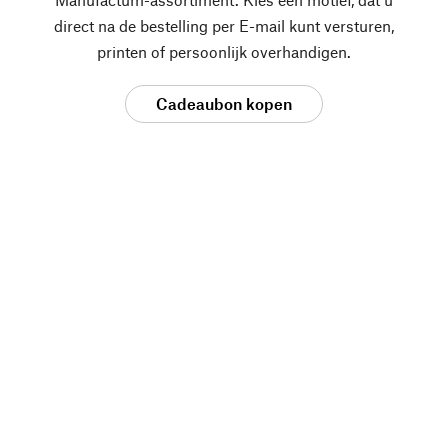
direct na de bestelling per E-mail kunt versturen,
printen of persoonlijk overhandigen.
Cadeaubon kopen