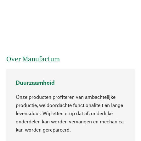
Over Manufactum
Duurzaamheid
Onze producten profiteren van ambachtelijke
productie, weldoordachte functionaliteit en lange
levensduur. Wij letten erop dat afzonderlijke
onderdelen kan worden vervangen en mechanica
Naar boven
kan worden gerepareerd.