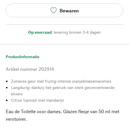
Bewaren
Op voorraad
,
levering binnen 3-4 dagen
Productinformatie
Artikel nummer
202914
Zomerse geur met fruitig-intense oranjebloesemaroma's
Langdurig: dankzij het gebruik van sterk geconcentreerde
elixers
Citrus topnoot met mandarijn
Eau de Toilette voor dames. Glazen flesje van 50 ml met
verstuiver.