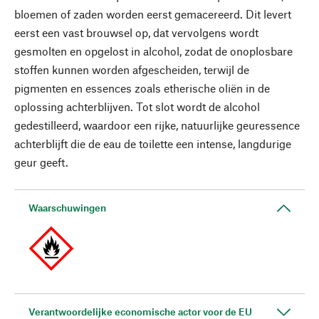
bloemen of zaden worden eerst gemacereerd. Dit levert
eerst een vast brouwsel op, dat vervolgens wordt
gesmolten en opgelost in alcohol, zodat de onoplosbare
stoffen kunnen worden afgescheiden, terwijl de
pigmenten en essences zoals etherische oliën in de
oplossing achterblijven. Tot slot wordt de alcohol
gedestilleerd, waardoor een rijke, natuurlijke geuressence
achterblijft die de eau de toilette een intense, langdurige
geur geeft.
Waarschuwingen
Verantwoordelijke economische actor voor de EU