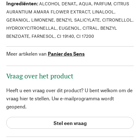
Ingrediënten
:
ALCOHOL DENAT., AQUA, PARFUM, CITRUS
AURANTIUM AMARA FLOWER EXTRACT, LINALOOL,
GERANIOL, LIMONENE, BENZYL SALICYLATE, CITRONELLOL,
HYDROXYCITRONELLAL, EUGENOL, CITRAL, BENZYL
BENZOATE, FARNESOL, CI 19140, CI 17200
Meer artikelen van
Panier des Sens
Vraag over het product
Heeft u een vraag over dit product? U bent welkom om de
vraag hier te stellen. Uw e-mailprogramma wordt
geopend.
Stel een vraag