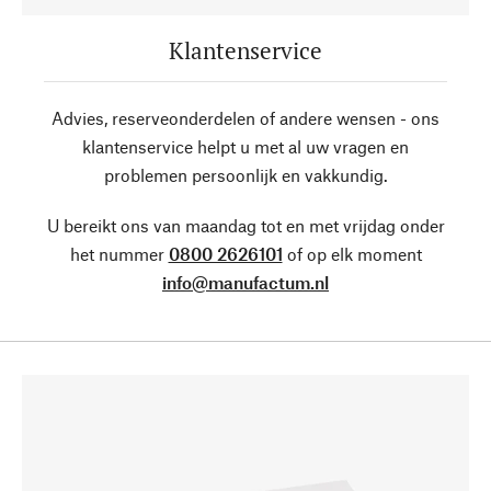
Klantenservice
Advies, reserveonderdelen of andere wensen - ons
klantenservice helpt u met al uw vragen en
problemen persoonlijk en vakkundig.
U bereikt ons van maandag tot en met vrijdag onder
het nummer
0800 2626101
of op elk moment
info@manufactum.nl